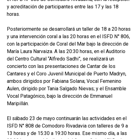
y acreditación de participantes entre las 17 y las 18
horas.
Posteriormente se desarrollará un taller de 18 a 20 horas
y una intervención coral a las 20 horas en el ISFD N° 806,
con la participación de Coral del Mar bajo la dirección de
María Laura Narvaiza. A las 20:30 horas, en el Auditorio
del Centro Cultural “Alfredo Sadhi”, se realizará un
concierto con las presentaciones de Cantar de los
Cantares y el Coro Juvenil Municipal de Puerto Madryn,
ambos dirigidos por Fabiana Solana; Vocal Femenino
Aulen, dirigido por Tania Salgado Nievas; y el Ensamble
Vocal Patagónico, bajo la dirección de Emmanuel
Maripillán.
El sábado 23 de mayo continuarán las actividades en el
ISFD N° 808 de Comodoro Rivadavia con talleres de 9 a
13 horas y de 15:30 a 19:30 horas. Ese mismo día, a las