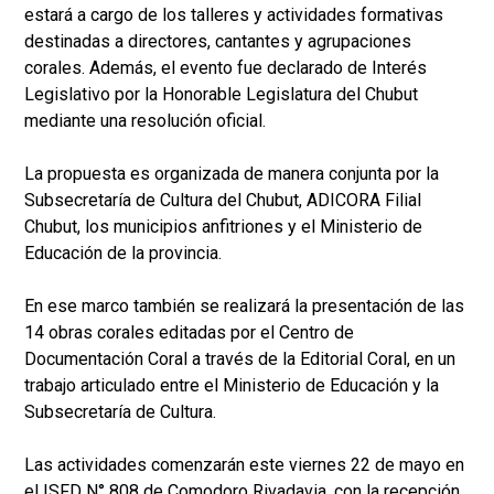
estará a cargo de los talleres y actividades formativas
destinadas a directores, cantantes y agrupaciones
corales. Además, el evento fue declarado de Interés
Legislativo por la Honorable Legislatura del Chubut
mediante una resolución oficial.
La propuesta es organizada de manera conjunta por la
Subsecretaría de Cultura del Chubut, ADICORA Filial
Chubut, los municipios anfitriones y el Ministerio de
Educación de la provincia.
En ese marco también se realizará la presentación de las
14 obras corales editadas por el Centro de
Documentación Coral a través de la Editorial Coral, en un
trabajo articulado entre el Ministerio de Educación y la
Subsecretaría de Cultura.
Las actividades comenzarán este viernes 22 de mayo en
el ISFD N° 808 de Comodoro Rivadavia, con la recepción