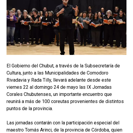
El Gobierno del Chubut, a través de la Subsecretaría de
Cultura, junto a las Municipalidades de Comodoro
Rivadavia y Rada Tilly, llevará adelante desde este
viernes 22 al domingo 24 de mayo las IX Jornadas
Corales Chubutenses, un importante encuentro que
reunirá a más de 100 coreutas provenientes de distintos
puntos de la provincia.
Las jornadas contarán con la participación especial del
maestro Tomás Arinci, de la provincia de Córdoba, quien