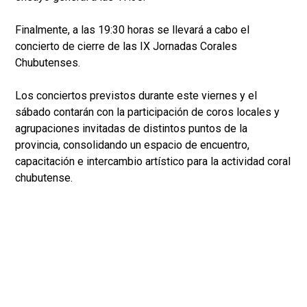
Finalmente, a las 19:30 horas se llevará a cabo el
concierto de cierre de las IX Jornadas Corales
Chubutenses.
Los conciertos previstos durante este viernes y el
sábado contarán con la participación de coros locales y
agrupaciones invitadas de distintos puntos de la
provincia, consolidando un espacio de encuentro,
capacitación e intercambio artístico para la actividad coral
chubutense.