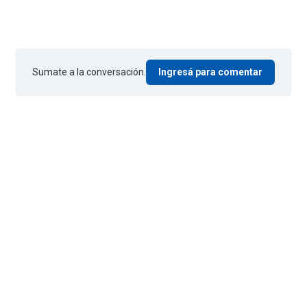
Sumate a la conversación.
Ingresá para comentar