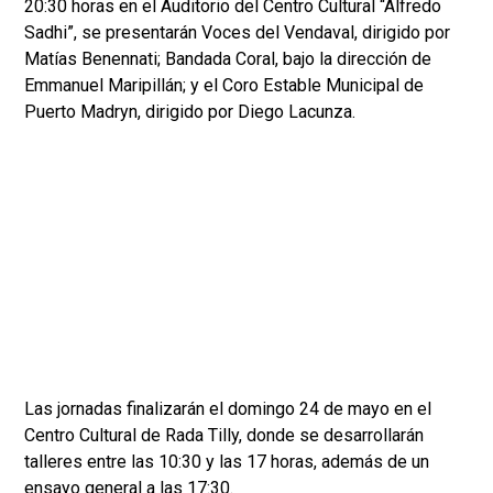
20:30 horas en el Auditorio del Centro Cultural “Alfredo
Sadhi”, se presentarán Voces del Vendaval, dirigido por
Matías Benennati; Bandada Coral, bajo la dirección de
Emmanuel Maripillán; y el Coro Estable Municipal de
Puerto Madryn, dirigido por Diego Lacunza.
Las jornadas finalizarán el domingo 24 de mayo en el
Centro Cultural de Rada Tilly, donde se desarrollarán
talleres entre las 10:30 y las 17 horas, además de un
ensayo general a las 17:30.