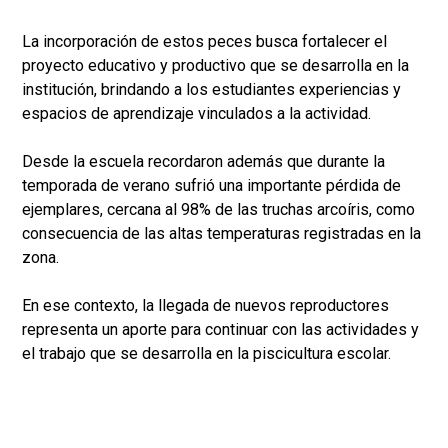
La incorporación de estos peces busca fortalecer el
proyecto educativo y productivo que se desarrolla en la
institución, brindando a los estudiantes experiencias y
espacios de aprendizaje vinculados a la actividad.
Desde la escuela recordaron además que durante la
temporada de verano sufrió una importante pérdida de
ejemplares, cercana al 98% de las truchas arcoíris, como
consecuencia de las altas temperaturas registradas en la
zona.
En ese contexto, la llegada de nuevos reproductores
representa un aporte para continuar con las actividades y
el trabajo que se desarrolla en la piscicultura escolar.