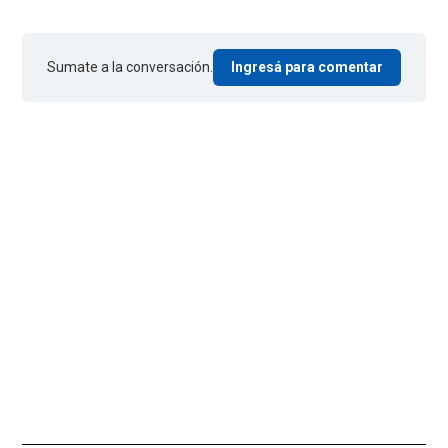
Sumate a la conversación.
Ingresá para comentar