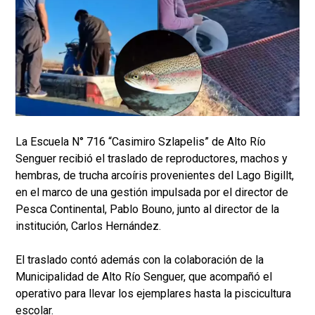
La Escuela N° 716 “Casimiro Szlapelis” de Alto Río
Senguer recibió el traslado de reproductores, machos y
hembras, de trucha arcoíris provenientes del Lago Bigillt,
en el marco de una gestión impulsada por el director de
Pesca Continental, Pablo Bouno, junto al director de la
institución, Carlos Hernández.
El traslado contó además con la colaboración de la
Municipalidad de Alto Río Senguer, que acompañó el
operativo para llevar los ejemplares hasta la piscicultura
escolar.