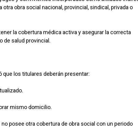
 otra obra social nacional, provincial, sindical, privada o
ener la cobertura médica activa y asegurar la correcta
o de salud provincial.
ó que los titulares deberán presentar:
tualizado.
borar mismo domicilio.
 no posee otra cobertura de obra social con un periodo