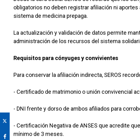
obligatorios no deben registrar afiliación ni aportes a
sistema de medicina prepaga.
La actualización y validación de datos permite mant
administración de los recursos del sistema solidari
Requisitos para cónyuges y convivientes
Para conservar la afiliación indirecta, SEROS record
- Certificado de matrimonio o unión convivencial ac
- DNI frente y dorso de ambos afiliados para corro
- Certificación Negativa de ANSES que acredite que
mínimo de 3 meses.