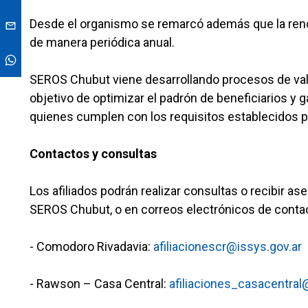
Desde el organismo se remarcó además que la reno
de manera periódica anual.
SEROS Chubut viene desarrollando procesos de valid
objetivo de optimizar el padrón de beneficiarios y 
quienes cumplen con los requisitos establecidos po
Contactos y consultas
Los afiliados podrán realizar consultas o recibir a
SEROS Chubut, o en correos electrónicos de conta
- Comodoro Rivadavia:
afiliacionescr@issys.gov.ar
- Rawson – Casa Central:
afiliaciones_casacentral