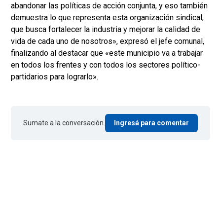
abandonar las políticas de acción conjunta, y eso también
demuestra lo que representa esta organización sindical,
que busca fortalecer la industria y mejorar la calidad de
vida de cada uno de nosotros», expresó el jefe comunal,
finalizando al destacar que «este municipio va a trabajar
en todos los frentes y con todos los sectores político-
partidarios para lograrlo».
Sumate a la conversación.
Ingresá para comentar