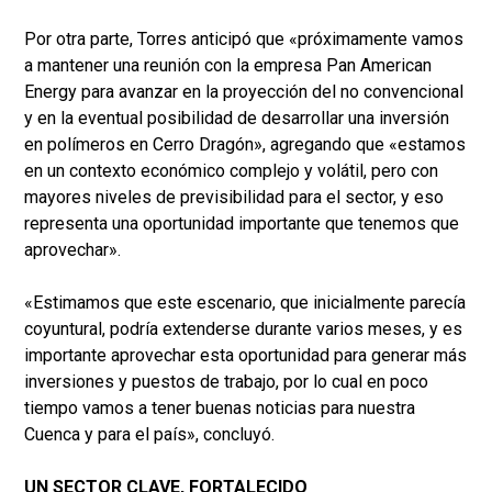
Por otra parte, Torres anticipó que «próximamente vamos
a mantener una reunión con la empresa Pan American
Energy para avanzar en la proyección del no convencional
y en la eventual posibilidad de desarrollar una inversión
en polímeros en Cerro Dragón», agregando que «estamos
en un contexto económico complejo y volátil, pero con
mayores niveles de previsibilidad para el sector, y eso
representa una oportunidad importante que tenemos que
aprovechar».
«Estimamos que este escenario, que inicialmente parecía
coyuntural, podría extenderse durante varios meses, y es
importante aprovechar esta oportunidad para generar más
inversiones y puestos de trabajo, por lo cual en poco
tiempo vamos a tener buenas noticias para nuestra
Cuenca y para el país», concluyó.
UN SECTOR CLAVE, FORTALECIDO