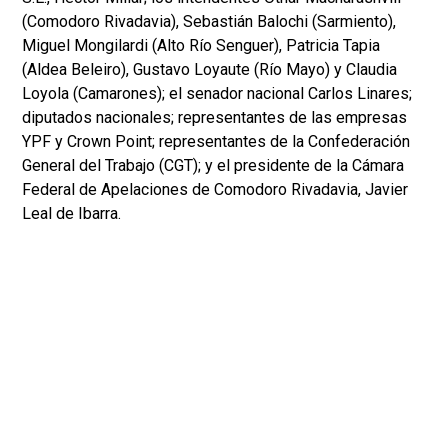
(Comodoro Rivadavia), Sebastián Balochi (Sarmiento),
Miguel Mongilardi (Alto Río Senguer), Patricia Tapia
(Aldea Beleiro), Gustavo Loyaute (Río Mayo) y Claudia
Loyola (Camarones); el senador nacional Carlos Linares;
diputados nacionales; representantes de las empresas
YPF y Crown Point; representantes de la Confederación
General del Trabajo (CGT); y el presidente de la Cámara
Federal de Apelaciones de Comodoro Rivadavia, Javier
Leal de Ibarra.