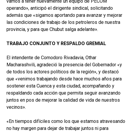
vamos a tener nuevamente un equipo de PECOM
operando», anticipó el dirigente sindical, solicitando
además que «sigamos aportando para avanzar y mejorar
las condiciones de trabajo de los petroleros de nuestra
provincia, y para que Chubut salga adelante».
TRABAJO CONJUNTO Y RESPALDO GREMIAL
El intendente de Comodoro Rivadavia, Othar
Macharashvili, agradeció la presencia del Gobernador «y
de todos los actores políticos de la región», y destacó
que «venimos trabajando desde hace muchos años para
sostener esta Cuenca y esta ciudad, acompañando y
respaldando cada acción que permita seguir avanzando
juntos en pos de mejorar la calidad de vida de nuestros
vecinos».
«En tiempos difíciles como los que estamos atravesando
no hay margen para dejar de trabajar juntos ni para