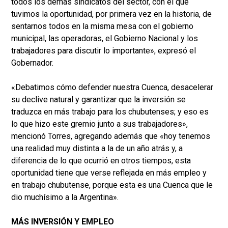
todos los demás sindicatos del sector, con el que
tuvimos la oportunidad, por primera vez en la historia, de
sentarnos todos en la misma mesa con el gobierno
municipal, las operadoras, el Gobierno Nacional y los
trabajadores para discutir lo importante», expresó el
Gobernador.
«Debatimos cómo defender nuestra Cuenca, desacelerar
su declive natural y garantizar que la inversión se
traduzca en más trabajo para los chubutenses; y eso es
lo que hizo este gremio junto a sus trabajadores»,
mencionó Torres, agregando además que «hoy tenemos
una realidad muy distinta a la de un año atrás y, a
diferencia de lo que ocurrió en otros tiempos, esta
oportunidad tiene que verse reflejada en más empleo y
en trabajo chubutense, porque esta es una Cuenca que le
dio muchísimo a la Argentina».
MÁS INVERSIÓN Y EMPLEO