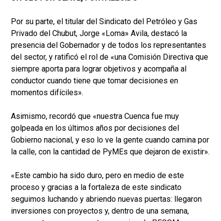
Por su parte, el titular del Sindicato del Petróleo y Gas
Privado del Chubut, Jorge «Loma» Avila, destacó la
presencia del Gobernador y de todos los representantes
del sector, y ratificó el rol de «una Comisión Directiva que
siempre aporta para lograr objetivos y acompaña al
conductor cuando tiene que tomar decisiones en
momentos difíciles».
Asimismo, recordó que «nuestra Cuenca fue muy
golpeada en los últimos años por decisiones del
Gobierno nacional, y eso lo ve la gente cuando camina por
la calle, con la cantidad de PyMEs que dejaron de existir».
«Este cambio ha sido duro, pero en medio de este
proceso y gracias a la fortaleza de este sindicato
seguimos luchando y abriendo nuevas puertas: llegaron
inversiones con proyectos y, dentro de una semana,