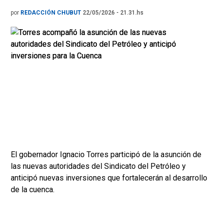
por
REDACCIÓN CHUBUT
22/05/2026 - 21.31.hs
El gobernador Ignacio Torres participó de la asunción de
las nuevas autoridades del Sindicato del Petróleo y
anticipó nuevas inversiones que fortalecerán al desarrollo
de la cuenca.