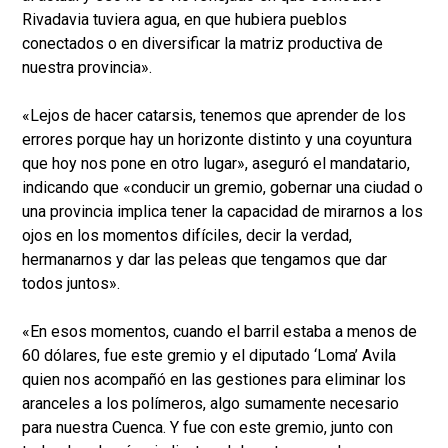
Rivadavia tuviera agua, en que hubiera pueblos
conectados o en diversificar la matriz productiva de
nuestra provincia».
«Lejos de hacer catarsis, tenemos que aprender de los
errores porque hay un horizonte distinto y una coyuntura
que hoy nos pone en otro lugar», aseguró el mandatario,
indicando que «conducir un gremio, gobernar una ciudad o
una provincia implica tener la capacidad de mirarnos a los
ojos en los momentos difíciles, decir la verdad,
hermanarnos y dar las peleas que tengamos que dar
todos juntos».
«En esos momentos, cuando el barril estaba a menos de
60 dólares, fue este gremio y el diputado ‘Loma’ Avila
quien nos acompañó en las gestiones para eliminar los
aranceles a los polímeros, algo sumamente necesario
para nuestra Cuenca. Y fue con este gremio, junto con