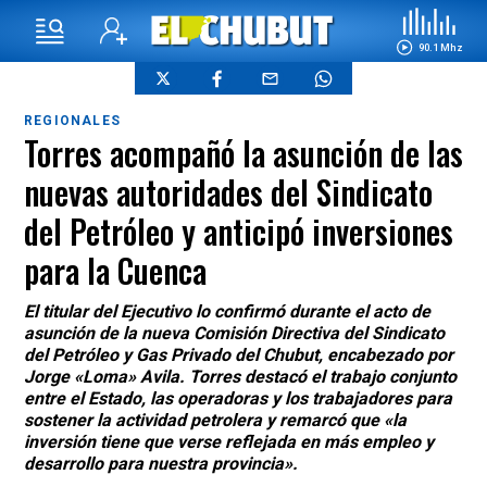
90.1 Mhz
REGIONALES
Torres acompañó la asunción de las
nuevas autoridades del Sindicato
del Petróleo y anticipó inversiones
para la Cuenca
El titular del Ejecutivo lo confirmó durante el acto de
asunción de la nueva Comisión Directiva del Sindicato
del Petróleo y Gas Privado del Chubut, encabezado por
Jorge «Loma» Avila. Torres destacó el trabajo conjunto
entre el Estado, las operadoras y los trabajadores para
sostener la actividad petrolera y remarcó que «la
inversión tiene que verse reflejada en más empleo y
desarrollo para nuestra provincia».