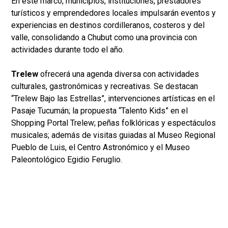
En este marco, municipios, instituciones, prestadores
turísticos y emprendedores locales impulsarán eventos y
experiencias en destinos cordilleranos, costeros y del
valle, consolidando a Chubut como una provincia con
actividades durante todo el año.
Trelew
ofrecerá una agenda diversa con actividades
culturales, gastronómicas y recreativas. Se destacan
“Trelew Bajo las Estrellas”, intervenciones artísticas en el
Pasaje Tucumán; la propuesta “Talento Kids” en el
Shopping Portal Trelew; peñas folklóricas y espectáculos
musicales; además de visitas guiadas al Museo Regional
Pueblo de Luis, el Centro Astronómico y el Museo
Paleontológico Egidio Feruglio.