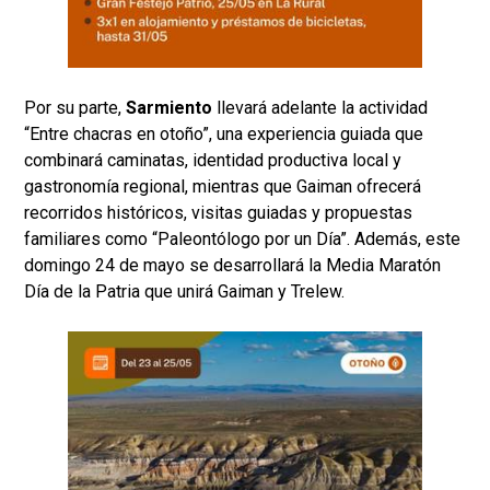
Por su parte,
Sarmiento
llevará adelante la actividad
“Entre chacras en otoño”, una experiencia guiada que
combinará caminatas, identidad productiva local y
gastronomía regional, mientras que Gaiman ofrecerá
recorridos históricos, visitas guiadas y propuestas
familiares como “Paleontólogo por un Día”. Además, este
domingo 24 de mayo se desarrollará la Media Maratón
Día de la Patria que unirá Gaiman y Trelew.