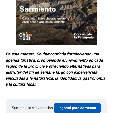
De esta manera, Chubut continúa fortaleciendo una
agenda turística, promoviendo el movimiento en cada
región de la provincia y ofreciendo alternativas para
disfrutar del fin de semana largo con experiencias
vinculadas a la naturaleza, la identidad, la gastronomía
y la cultura local.
Sumate a la conversación.
Ingresá para comentar