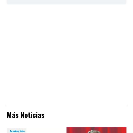
Más Noticias