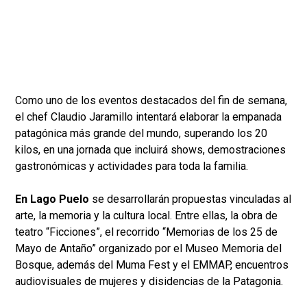
Como uno de los eventos destacados del fin de semana,
el chef Claudio Jaramillo intentará elaborar la empanada
patagónica más grande del mundo, superando los 20
kilos, en una jornada que incluirá shows, demostraciones
gastronómicas y actividades para toda la familia.
En Lago Puelo
se desarrollarán propuestas vinculadas al
arte, la memoria y la cultura local. Entre ellas, la obra de
teatro “Ficciones”, el recorrido “Memorias de los 25 de
Mayo de Antaño” organizado por el Museo Memoria del
Bosque, además del Muma Fest y el EMMAP, encuentros
audiovisuales de mujeres y disidencias de la Patagonia.