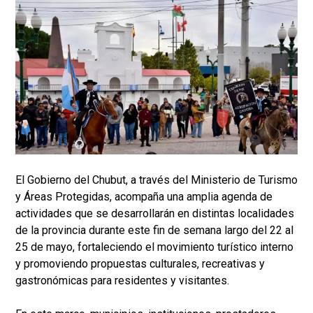
El Gobierno del Chubut, a través del Ministerio de Turismo
y Áreas Protegidas, acompaña una amplia agenda de
actividades que se desarrollarán en distintas localidades
de la provincia durante este fin de semana largo del 22 al
25 de mayo, fortaleciendo el movimiento turístico interno
y promoviendo propuestas culturales, recreativas y
gastronómicas para residentes y visitantes.