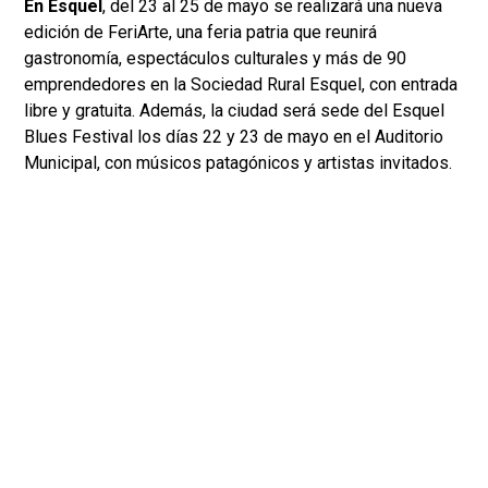
En Esquel
, del 23 al 25 de mayo se realizará una nueva
edición de FeriArte, una feria patria que reunirá
gastronomía, espectáculos culturales y más de 90
emprendedores en la Sociedad Rural Esquel, con entrada
libre y gratuita. Además, la ciudad será sede del Esquel
Blues Festival los días 22 y 23 de mayo en el Auditorio
Municipal, con músicos patagónicos y artistas invitados.