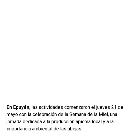
En Epuyén
, las actividades comenzaron el jueves 21 de
mayo con la celebración de la Semana de la Miel, una
jornada dedicada a la producción apícola local y a la
importancia ambiental de las abejas.