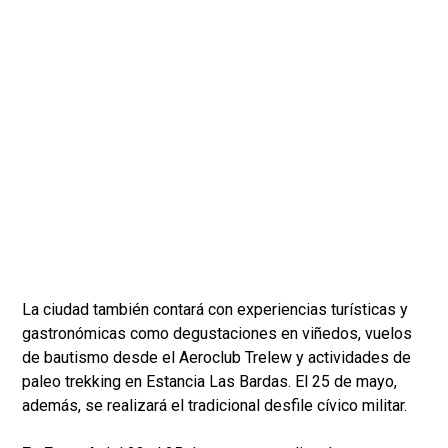
La ciudad también contará con experiencias turísticas y
gastronómicas como degustaciones en viñedos, vuelos
de bautismo desde el Aeroclub Trelew y actividades de
paleo trekking en Estancia Las Bardas. El 25 de mayo,
además, se realizará el tradicional desfile cívico militar.