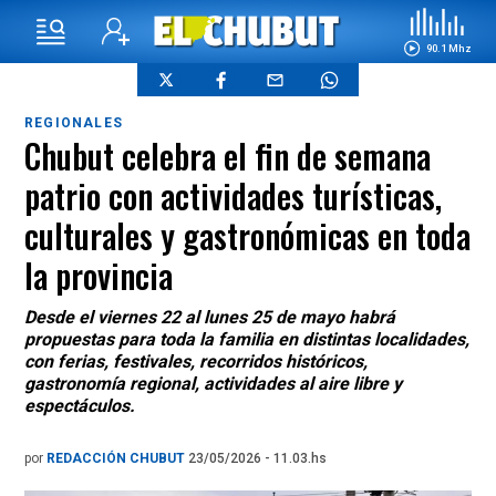
90.1 Mhz
REGIONALES
Chubut celebra el fin de semana
patrio con actividades turísticas,
culturales y gastronómicas en toda
la provincia
Desde el viernes 22 al lunes 25 de mayo habrá
propuestas para toda la familia en distintas localidades,
con ferias, festivales, recorridos históricos,
gastronomía regional, actividades al aire libre y
espectáculos.
por
REDACCIÓN CHUBUT
23/05/2026 - 11.03.hs