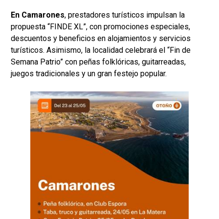
En Camarones
, prestadores turísticos impulsan la
propuesta “FINDE XL”, con promociones especiales,
descuentos y beneficios en alojamientos y servicios
turísticos. Asimismo, la localidad celebrará el “Fin de
Semana Patrio” con peñas folklóricas, guitarreadas,
juegos tradicionales y un gran festejo popular.