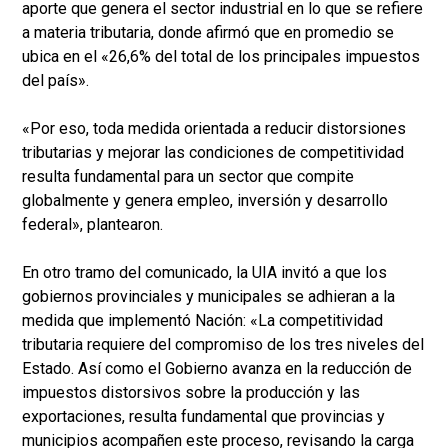
aporte que genera el sector industrial en lo que se refiere
a materia tributaria, donde afirmó que en promedio se
ubica en el «26,6% del total de los principales impuestos
del país».
«Por eso, toda medida orientada a reducir distorsiones
tributarias y mejorar las condiciones de competitividad
resulta fundamental para un sector que compite
globalmente y genera empleo, inversión y desarrollo
federal», plantearon.
En otro tramo del comunicado, la UIA invitó a que los
gobiernos provinciales y municipales se adhieran a la
medida que implementó Nación: «La competitividad
tributaria requiere del compromiso de los tres niveles del
Estado. Así como el Gobierno avanza en la reducción de
impuestos distorsivos sobre la producción y las
exportaciones, resulta fundamental que provincias y
municipios acompañen este proceso, revisando la carga