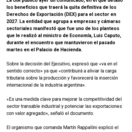
La UIA publicó ayer un comunicado, en el que detalló
los beneficios que traerá la quita definitiva de los
Derechos de Exportación (DEX) para el sector en
2027. La entidad que agrupa a empresas y cámaras
sectoriales manifestó que fue uno de los planteos
que le realizó al ministro de Economía, Luis Caputo,
durante el encuentro que mantuvieron el pasado
martes en el Palacio de Hacienda.
Sobre la decisión del Ejecutivo, expresó que «va en el
sentido correcto» ya que «contribuirá a aliviar la carga
tributaria sobre la producción y favorecerá la inserción
internacional de la industria argentina».
«Es una medida clave para mejorar la competitividad del
sector transable industrial y potenciar las exportaciones
con valor agregado», señaló el documento.
El organismo que comanda Martín Rappallini explicó el