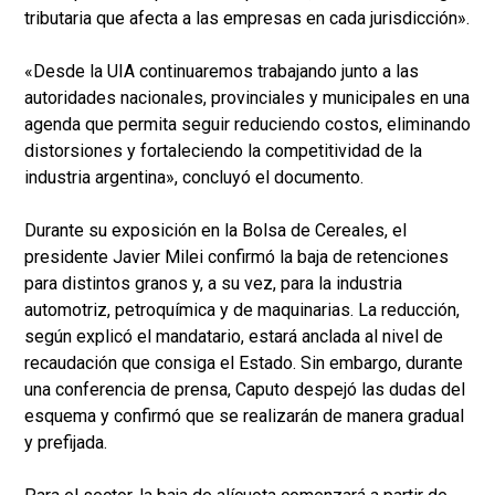
tributaria que afecta a las empresas en cada jurisdicción».
«Desde la UIA continuaremos trabajando junto a las
autoridades nacionales, provinciales y municipales en una
agenda que permita seguir reduciendo costos, eliminando
distorsiones y fortaleciendo la competitividad de la
industria argentina», concluyó el documento.
Durante su exposición en la Bolsa de Cereales, el
presidente Javier Milei confirmó la baja de retenciones
para distintos granos y, a su vez, para la industria
automotriz, petroquímica y de maquinarias. La reducción,
según explicó el mandatario, estará anclada al nivel de
recaudación que consiga el Estado. Sin embargo, durante
una conferencia de prensa, Caputo despejó las dudas del
esquema y confirmó que se realizarán de manera gradual
y prefijada.