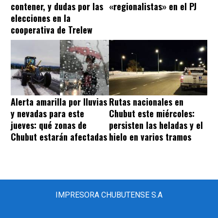
contener, y dudas por las
«regionalistas» en el PJ
elecciones en la
cooperativa de Trelew
Alerta amarilla por lluvias
Rutas nacionales en
y nevadas para este
Chubut este miércoles:
jueves: qué zonas de
persisten las heladas y el
Chubut estarán afectadas
hielo en varios tramos
IMPRESORA CHUBUTENSE S.A