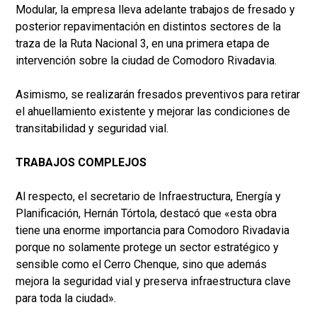
Modular, la empresa lleva adelante trabajos de fresado y
posterior repavimentación en distintos sectores de la
traza de la Ruta Nacional 3, en una primera etapa de
intervención sobre la ciudad de Comodoro Rivadavia.
Asimismo, se realizarán fresados preventivos para retirar
el ahuellamiento existente y mejorar las condiciones de
transitabilidad y seguridad vial.
TRABAJOS COMPLEJOS
Al respecto, el secretario de Infraestructura, Energía y
Planificación, Hernán Tórtola, destacó que «esta obra
tiene una enorme importancia para Comodoro Rivadavia
porque no solamente protege un sector estratégico y
sensible como el Cerro Chenque, sino que además
mejora la seguridad vial y preserva infraestructura clave
para toda la ciudad».