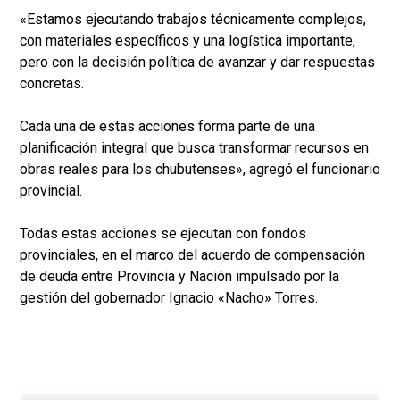
«Estamos ejecutando trabajos técnicamente complejos,
con materiales específicos y una logística importante,
pero con la decisión política de avanzar y dar respuestas
concretas.
Cada una de estas acciones forma parte de una
planificación integral que busca transformar recursos en
obras reales para los chubutenses», agregó el funcionario
provincial.
Todas estas acciones se ejecutan con fondos
provinciales, en el marco del acuerdo de compensación
de deuda entre Provincia y Nación impulsado por la
gestión del gobernador Ignacio «Nacho» Torres.