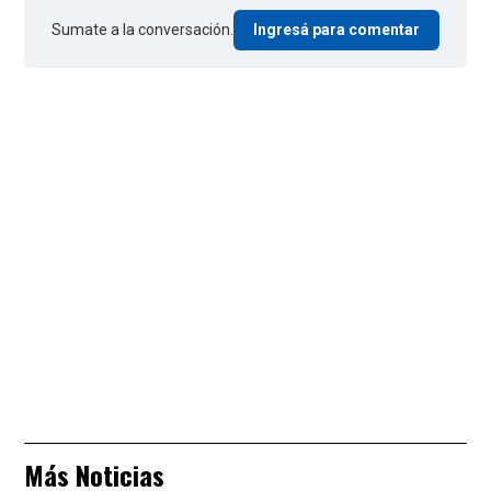
Sumate a la conversación.
Ingresá para comentar
Más Noticias