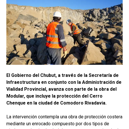
El Gobierno del Chubut, a través de la Secretaría de
Infraestructura en conjunto con la Administración de
Vialidad Provincial, avanza con parte de la obra del
Modular, que incluye la protección del Cerro
Chenque en la ciudad de Comodoro Rivadavia.
La intervención contempla una obra de protección costera
mediante un enrocado compuesto por dos tipos de