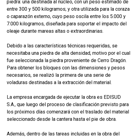
piedra: una destinada al núcleo, con un peso estimado de
entre 300 y 500 kilogramos; y otra utilizada para la coraza
o caparazón externo, cuyo peso oscila entre los 5.000 y
7.000 kilogramos, diseñada para soportar el impacto del
oleaje durante mareas altas o extraordinarias.
Debido a las características técnicas requeridas, se
necesitaba una piedra de alta densidad, motivo por el cual
fue seleccionada la piedra proveniente de Cerro Dragón.
Para obtener los bloques con las dimensiones y pesos
necesarios, se realizó la primera de una serie de
voladuras destinadas a la extracción del material.
La empresa encargada de ejecutar la obra es EDISUD
S.A., que luego del proceso de clasificación previsto para
los próximos días comenzará con el traslado del material
seleccionado desde la cantera hasta el pie de obra.
Además, dentro de las tareas incluidas en la obra del