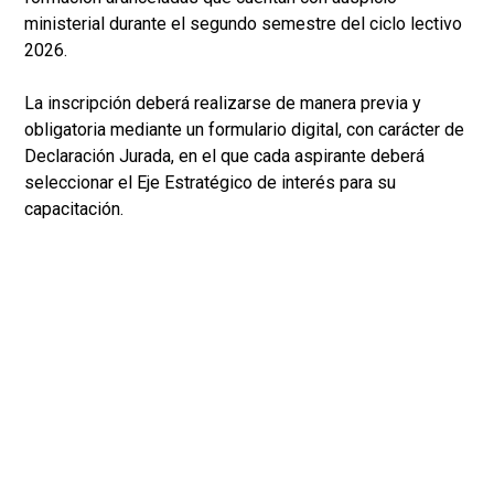
ministerial durante el segundo semestre del ciclo lectivo
2026.
La inscripción deberá realizarse de manera previa y
obligatoria mediante un formulario digital, con carácter de
Declaración Jurada, en el que cada aspirante deberá
seleccionar el Eje Estratégico de interés para su
capacitación.