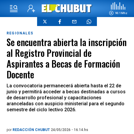
90.1 Mhz
REGIONALES
Se encuentra abierta la inscripción
al Registro Provincial de
Aspirantes a Becas de Formación
Docente
La convocatoria permanecerá abierta hasta el 22 de
junio y permitirá acceder a becas destinadas a cursos
de desarrollo profesional y capacitaciones
aranceladas con auspicio ministerial para el segundo
semestre del ciclo lectivo 2026.
por
REDACCIÓN CHUBUT
24/05/2026 - 16.14.hs