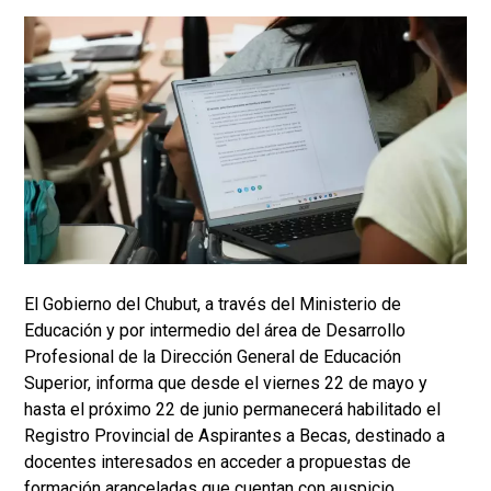
El Gobierno del Chubut, a través del Ministerio de
Educación y por intermedio del área de Desarrollo
Profesional de la Dirección General de Educación
Superior, informa que desde el viernes 22 de mayo y
hasta el próximo 22 de junio permanecerá habilitado el
Registro Provincial de Aspirantes a Becas, destinado a
docentes interesados en acceder a propuestas de
formación aranceladas que cuentan con auspicio