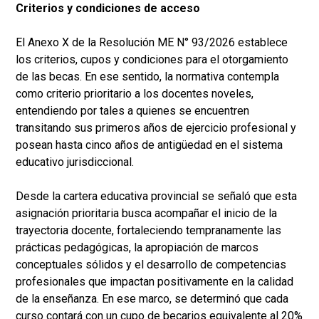
Criterios y condiciones de acceso
El Anexo X de la Resolución ME N° 93/2026 establece
los criterios, cupos y condiciones para el otorgamiento
de las becas. En ese sentido, la normativa contempla
como criterio prioritario a los docentes noveles,
entendiendo por tales a quienes se encuentren
transitando sus primeros años de ejercicio profesional y
posean hasta cinco años de antigüedad en el sistema
educativo jurisdiccional.
Desde la cartera educativa provincial se señaló que esta
asignación prioritaria busca acompañar el inicio de la
trayectoria docente, fortaleciendo tempranamente las
prácticas pedagógicas, la apropiación de marcos
conceptuales sólidos y el desarrollo de competencias
profesionales que impactan positivamente en la calidad
de la enseñanza. En ese marco, se determinó que cada
curso contará con un cupo de becarios equivalente al 20%