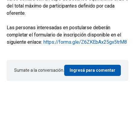
del total máximo de participantes definido por cada
oferente.
Las personas interesadas en postularse deberán
completar el formulario de inscripción disponible en el
siguiente enlace:
https://forms.gle/Z6ZKEbAx25gx5trM8
Sumate a la conversación.
Ingresá para comentar