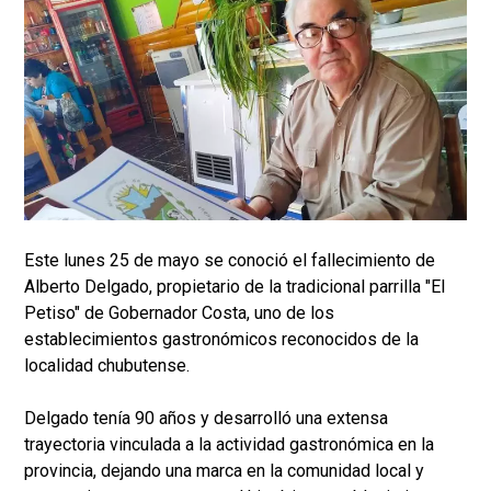
Este lunes 25 de mayo se conoció el fallecimiento de
Alberto Delgado, propietario de la tradicional parrilla "El
Petiso" de Gobernador Costa, uno de los
establecimientos gastronómicos reconocidos de la
localidad chubutense.
Delgado tenía 90 años y desarrolló una extensa
trayectoria vinculada a la actividad gastronómica en la
provincia, dejando una marca en la comunidad local y