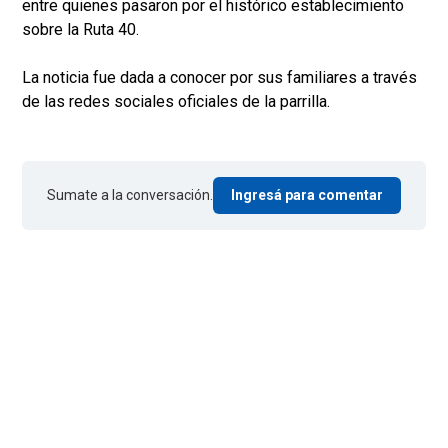
entre quienes pasaron por el histórico establecimiento
sobre la Ruta 40.
La noticia fue dada a conocer por sus familiares a través
de las redes sociales oficiales de la parrilla.
Sumate a la conversación.
Ingresá para comentar