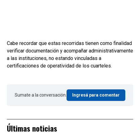
Cabe recordar que estas recorridas tienen como finalidad
verificar documentación y acompañar administrativamente
a las instituciones, no estando vinculadas a
certificaciones de operatividad de los cuarteles.
Sumate a la conversación.
Ingresá para comentar
Últimas noticias