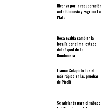
River va por la recuperación
ante Gimnasia y Esgrima La
Plata
Boca evalúa cambiar la
localía por el mal estado
del césped de La
Bombonera
Franco Colapinto fue el
más rápido en las pruebas
de Pirelli
Se adelanta para el sábado