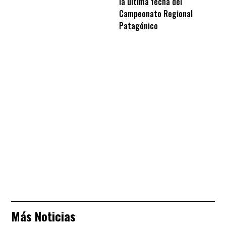
la última fecha del
Campeonato Regional
Patagónico
Más Noticias