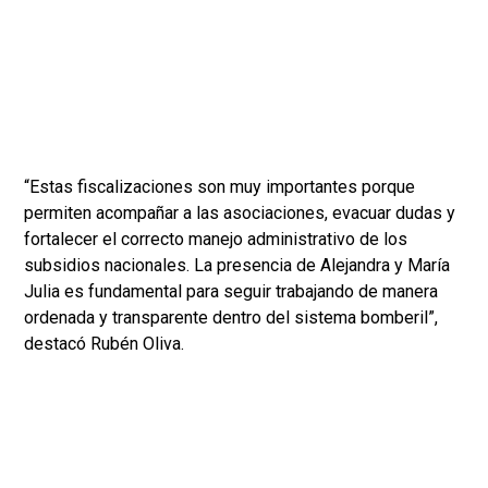
“Estas fiscalizaciones son muy importantes porque
permiten acompañar a las asociaciones, evacuar dudas y
fortalecer el correcto manejo administrativo de los
subsidios nacionales. La presencia de Alejandra y María
Julia es fundamental para seguir trabajando de manera
ordenada y transparente dentro del sistema bomberil”,
destacó Rubén Oliva.