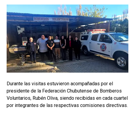
Durante las visitas estuvieron acompañadas por el
presidente de la Federación Chubutense de Bomberos
Voluntarios, Rubén Oliva, siendo recibidas en cada cuartel
por integrantes de las respectivas comisiones directivas.