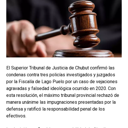
El Superior Tribunal de Justicia de Chubut confirmó las
condenas contra tres policías investigados y juzgados
por la Fiscalía de Lago Puelo por un caso de vejaciones
agravadas y falsedad ideológica ocurrido en 2020. Con
esta resolución, el máximo tribunal provincial rechazó de
manera unánime las impugnaciones presentadas por la
defensa y ratificó la responsabilidad penal de los
efectivos.