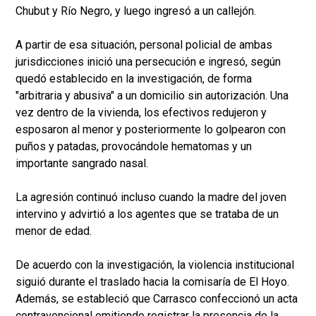
Chubut y Río Negro, y luego ingresó a un callejón.
A partir de esa situación, personal policial de ambas
jurisdicciones inició una persecución e ingresó, según
quedó establecido en la investigación, de forma
"arbitraria y abusiva" a un domicilio sin autorización. Una
vez dentro de la vivienda, los efectivos redujeron y
esposaron al menor y posteriormente lo golpearon con
puños y patadas, provocándole hematomas y un
importante sangrado nasal.
La agresión continuó incluso cuando la madre del joven
intervino y advirtió a los agentes que se trataba de un
menor de edad.
De acuerdo con la investigación, la violencia institucional
siguió durante el traslado hacia la comisaría de El Hoyo.
Además, se estableció que Carrasco confeccionó un acta
contravencional omitiendo registrar la presencia de la