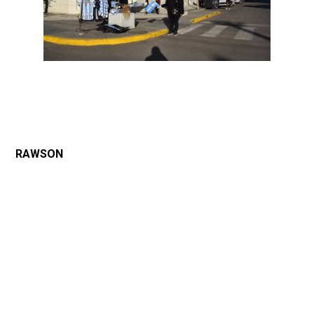
RAWSON