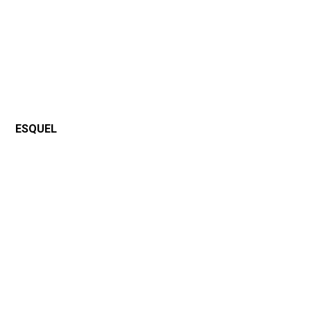
ESQUEL