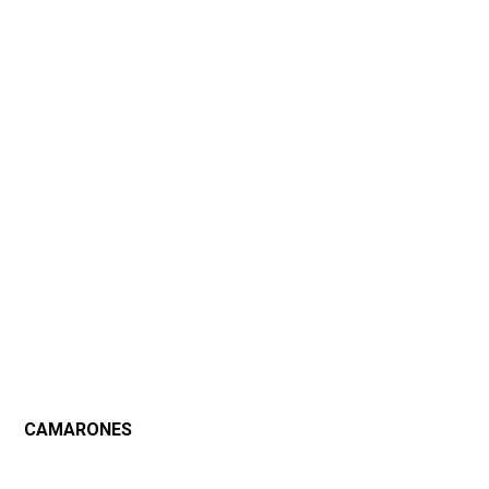
CAMARONES