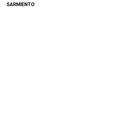
SARMIENTO