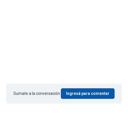
Sumate a la conversación.
Ingresá para comentar