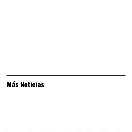
Más Noticias