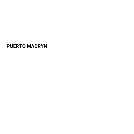
PUERTO MADRYN