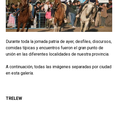
Durante toda la jornada patria de ayer, desfiles, discursos,
comidas típicas y encuentros fueron el gran punto de
unión en las diferentes localidades de nuestra provincia.
A continuación, todas las imágenes separadas por ciudad
en esta galería.
TRELEW