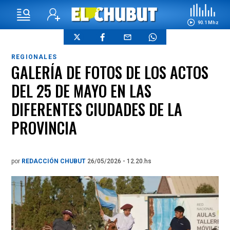
90.1 Mhz
REGIONALES
GALERÍA DE FOTOS DE LOS ACTOS
DEL 25 DE MAYO EN LAS
DIFERENTES CIUDADES DE LA
PROVINCIA
por
REDACCIÓN CHUBUT
26/05/2026 - 12.20.hs