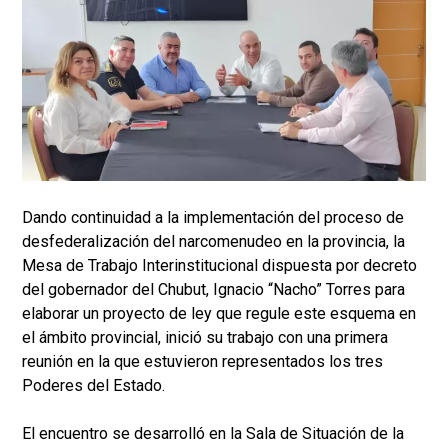
Dando continuidad a la implementación del proceso de
desfederalización del narcomenudeo en la provincia, la
Mesa de Trabajo Interinstitucional dispuesta por decreto
del gobernador del Chubut, Ignacio “Nacho” Torres para
elaborar un proyecto de ley que regule este esquema en
el ámbito provincial, inició su trabajo con una primera
reunión en la que estuvieron representados los tres
Poderes del Estado.
El encuentro se desarrolló en la Sala de Situación de la