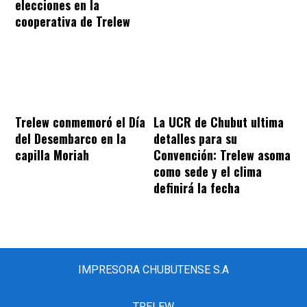
elecciones en la
cooperativa de Trelew
Trelew conmemoró el Día
La UCR de Chubut ultima
del Desembarco en la
detalles para su
capilla Moriah
Convención: Trelew asoma
como sede y el clima
definirá la fecha
IMPRESORA CHUBUTENSE S.A
TRELEW