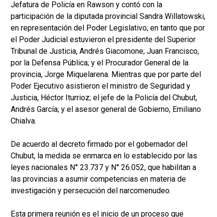
Jefatura de Policía en Rawson y contó con la
participación de la diputada provincial Sandra Willatowski,
en representación del Poder Legislativo; en tanto que por
el Poder Judicial estuvieron el presidente del Superior
Tribunal de Justicia, Andrés Giacomone; Juan Francisco,
por la Defensa Pública; y el Procurador General de la
provincia, Jorge Miquelarena. Mientras que por parte del
Poder Ejecutivo asistieron el ministro de Seguridad y
Justicia, Héctor Iturrioz; el jefe de la Policía del Chubut,
Andrés García; y el asesor general de Gobierno, Emiliano
Chialva.
De acuerdo al decreto firmado por el gobernador del
Chubut, la medida se enmarca en lo establecido por las
leyes nacionales N° 23.737 y N° 26.052, que habilitan a
las provincias a asumir competencias en materia de
investigación y persecución del narcomenudeo.
Esta primera reunión es el inicio de un proceso que