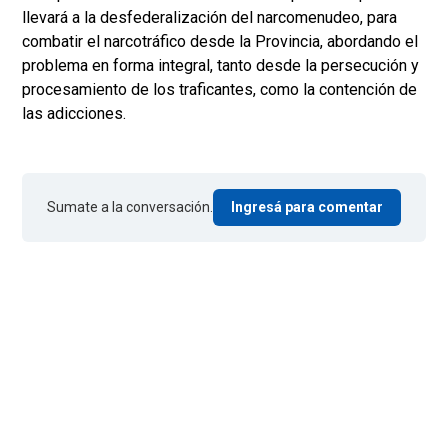
llevará a la desfederalización del narcomenudeo, para
combatir el narcotráfico desde la Provincia, abordando el
problema en forma integral, tanto desde la persecución y
procesamiento de los traficantes, como la contención de
las adicciones.
Sumate a la conversación.
Ingresá para comentar