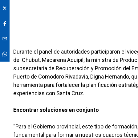
Durante el panel de autoridades participaron el vi
del Chubut, Macarena Acuipil; la ministra de Producc
subsecretaria de Recuperación y Promoción del Emp
Puerto de Comodoro Rivadavia, Digna Hernando, qu
herramienta para fortalecer la planificación estraté
experiencias con Santa Cruz.
Encontrar soluciones en conjunto
“Para el Gobierno provincial, este tipo de formación
fundamental para formar a nuestros cuadros técnico