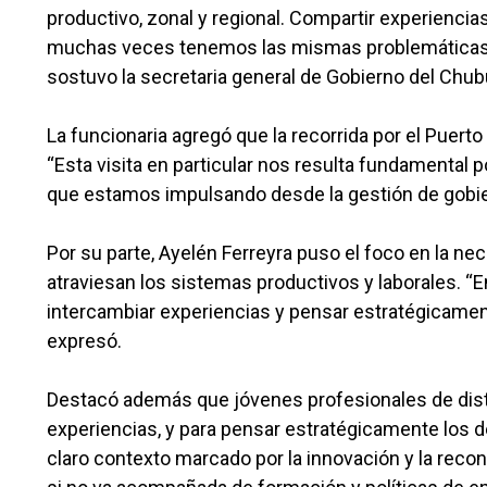
productivo, zonal y regional. Compartir experiencia
muchas veces tenemos las mismas problemáticas,
sostuvo la secretaria general de Gobierno del Chub
La funcionaria agregó que la recorrida por el Puerto 
“Esta visita en particular nos resulta fundamental 
que estamos impulsando desde la gestión de gobier
Por su parte, Ayelén Ferreyra puso el foco en la 
atraviesan los sistemas productivos y laborales. 
intercambiar experiencias y pensar estratégicament
expresó.
Destacó además que jóvenes profesionales de dist
experiencias, y para pensar estratégicamente los d
claro contexto marcado por la innovación y la reco