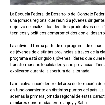
La Escuela Federal de Desarrollo del Consejo Feder
una jornada regional que reunió a jóvenes dirigente
objetivo de analizar los desafíos productivos de l
técnicos y políticos comprometidos con el desarr
La actividad forma parte de un programa de capacit
de jóvenes de distintas provincias a través de la el
programa está dirigido a jóvenes líderes que quie
transformar sus localidades y sus provincias. Tiene
explicaron durante la apertura de la jornada.
La iniciativa nació dentro del área de formación d
en funcionamiento en distintos puntos del país. La
además la primera jornada regional de estas caracte
similares concretadas entre Jujuy y Salta.