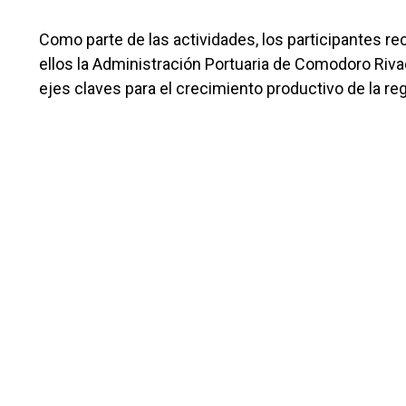
Como parte de las actividades, los participantes re
ellos la Administración Portuaria de Comodoro Rivada
ejes claves para el crecimiento productivo de la reg