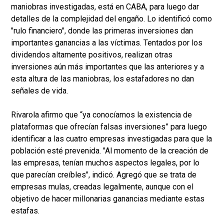
maniobras investigadas, está en CABA, para luego dar
detalles de la complejidad del engaño. Lo identificó como
"rulo financiero", donde las primeras inversiones dan
importantes ganancias a las víctimas. Tentados por los
dividendos altamente positivos, realizan otras
inversiones aún más importantes que las anteriores y a
esta altura de las maniobras, los estafadores no dan
señales de vida.
Rivarola afirmo que “ya conocíamos la existencia de
plataformas que ofrecían falsas inversiones” para luego
identificar a las cuatro empresas investigadas para que la
población esté prevenida. "Al momento de la creación de
las empresas, tenían muchos aspectos legales, por lo
que parecían creíbles", indicó. Agregó que se trata de
empresas mulas, creadas legalmente, aunque con el
objetivo de hacer millonarias ganancias mediante estas
estafas.