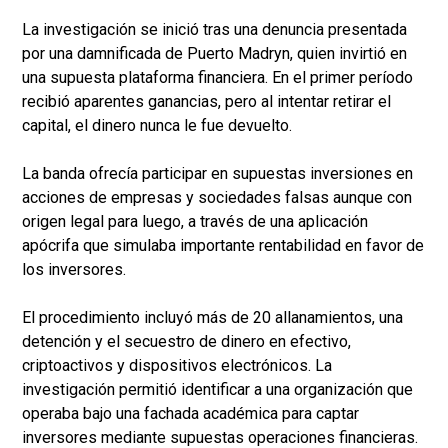
La investigación se inició tras una denuncia presentada
por una damnificada de Puerto Madryn, quien invirtió en
una supuesta plataforma financiera. En el primer período
recibió aparentes ganancias, pero al intentar retirar el
capital, el dinero nunca le fue devuelto.
La banda ofrecía participar en supuestas inversiones en
acciones de empresas y sociedades falsas aunque con
origen legal para luego, a través de una aplicación
apócrifa que simulaba importante rentabilidad en favor de
los inversores.
El procedimiento incluyó más de 20 allanamientos, una
detención y el secuestro de dinero en efectivo,
criptoactivos y dispositivos electrónicos. La
investigación permitió identificar a una organización que
operaba bajo una fachada académica para captar
inversores mediante supuestas operaciones financieras.