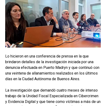
Lo hicieron en una conferencia de prensa en la que
brindaron detalles de la investigación iniciada por una
denuncia efectuada en Puerto Madryn y que continuó con
una veintena de allanamientos realizados en los últimos
días en la Ciudad Autónoma de Buenos Aires.
La investigación que demandó cuatro meses de intenso
trabajo de la Unidad Fiscal Especializada en Cibercrimen
y Evidencia Digital y que tiene como víctimas a más de un