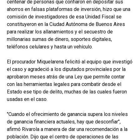
centenar de personas que confiaron en depositar sus
ahorros en falsas plataformas de inversión, hizo que una
comisión de investigadores de esa Unidad Fiscal se
constituyeron en la Ciudad Autónoma de Buenos Aires
para realizar los allanamientos y el secuestro de
millonarias sumas de dinero, soportes digitales,
teléfonos celulares y hasta un vehículo.
El procurador Miquelarena felicitó al equipo que investigó
el caso y agradeció a los diputados provinciales por la
aprobaron meses atrás de una Ley que permite contar
con las herramientas legales para combatir desde el
Estado ese tipo de delito, muchas de las cuales fueron
usadas en el caso.
"Cuando el ofrecimiento de ganancia supera los niveles
de ganancia financiera actuales, hay que desconfiar",
afirmó Rivarola a manera de dar una recomendación a la
población. Dijo que el centro de operaciones de las