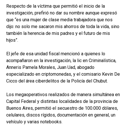
Respecto de la víctima que permitió el inicio de la
investigación, prefirió no dar su nombre aunque expresó
que “es una mujer de clase media trabajadora que nos
dijo: no solo me sacaron mis ahorros de toda la vida, sino
también la herencia de mis padres y el futuro de mis
hijos”.
El jefe de esa unidad fiscal mencionó a quienes lo
acompañaron en la investigación, la lic en Criminalística,
Anneris Pamela Morales, Juan Uad, abogado
especializado en criptomonedas, y el comisario Kevin De
Cicco del área ciberdelitos de la Policía del Chubut.
Los megaoperativos realizados de manera simultánea en
Capital Federal y distintas localidades de la provincia de
Buenos Aires, permitió el secuestro de 100.000 dólares,
celulares, discos rígidos, documentación en general, un
vehículo y varias notebooks.