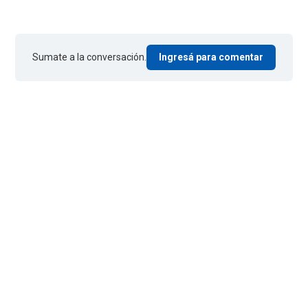
Sumate a la conversación.
Ingresá para comentar