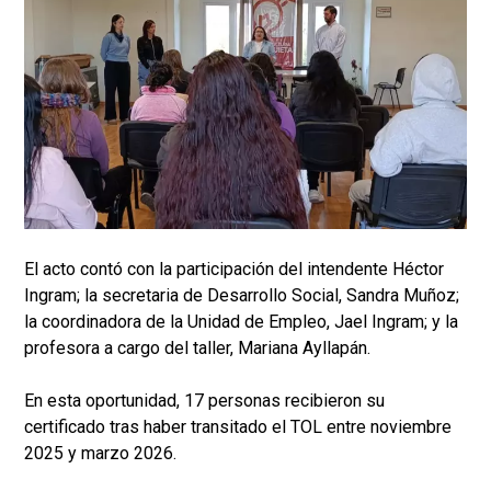
El acto contó con la participación del intendente Héctor
Ingram; la secretaria de Desarrollo Social, Sandra Muñoz;
la coordinadora de la Unidad de Empleo, Jael Ingram; y la
profesora a cargo del taller, Mariana Ayllapán.
En esta oportunidad, 17 personas recibieron su
certificado tras haber transitado el TOL entre noviembre
2025 y marzo 2026.