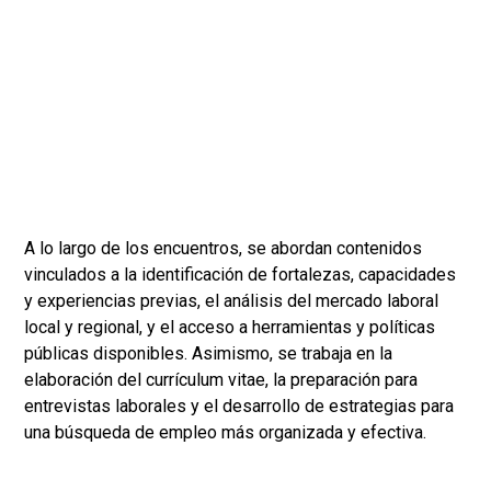
A lo largo de los encuentros, se abordan contenidos
vinculados a la identificación de fortalezas, capacidades
y experiencias previas, el análisis del mercado laboral
local y regional, y el acceso a herramientas y políticas
públicas disponibles. Asimismo, se trabaja en la
elaboración del currículum vitae, la preparación para
entrevistas laborales y el desarrollo de estrategias para
una búsqueda de empleo más organizada y efectiva.