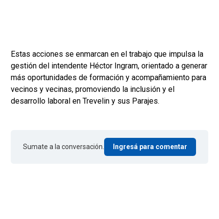
Estas acciones se enmarcan en el trabajo que impulsa la
gestión del intendente Héctor Ingram, orientado a generar
más oportunidades de formación y acompañamiento para
vecinos y vecinas, promoviendo la inclusión y el
desarrollo laboral en Trevelin y sus Parajes.
Sumate a la conversación.
Ingresá para comentar