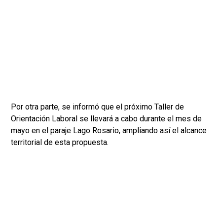
Por otra parte, se informó que el próximo Taller de
Orientación Laboral se llevará a cabo durante el mes de
mayo en el paraje Lago Rosario, ampliando así el alcance
territorial de esta propuesta.