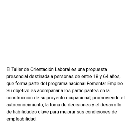
El Taller de Orientación Laboral es una propuesta
presencial destinada a personas de entre 18 y 64 años,
que forma parte del programa nacional Fomentar Empleo.
Su objetivo es acompañar a los participantes en la
construcción de su proyecto ocupacional, promoviendo el
autoconocimiento, la toma de decisiones y el desarrollo
de habilidades clave para mejorar sus condiciones de
empleabilidad.