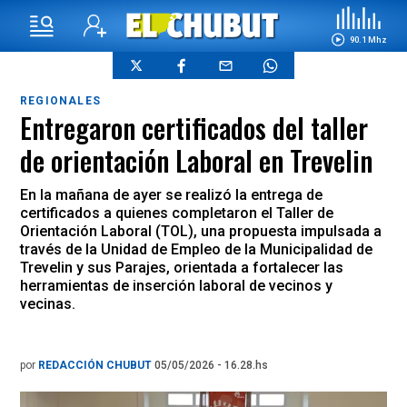
90.1 Mhz
REGIONALES
Entregaron certificados del taller
de orientación Laboral en Trevelin
En la mañana de ayer se realizó la entrega de
certificados a quienes completaron el Taller de
Orientación Laboral (TOL), una propuesta impulsada a
través de la Unidad de Empleo de la Municipalidad de
Trevelin y sus Parajes, orientada a fortalecer las
herramientas de inserción laboral de vecinos y
vecinas.
por
REDACCIÓN CHUBUT
05/05/2026 - 16.28.hs