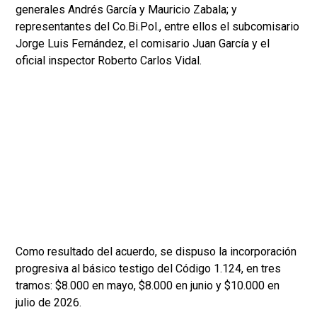
generales Andrés García y Mauricio Zabala; y
representantes del Co.Bi.Pol., entre ellos el subcomisario
Jorge Luis Fernández, el comisario Juan García y el
oficial inspector Roberto Carlos Vidal.
Como resultado del acuerdo, se dispuso la incorporación
progresiva al básico testigo del Código 1.124, en tres
tramos: $8.000 en mayo, $8.000 en junio y $10.000 en
julio de 2026.