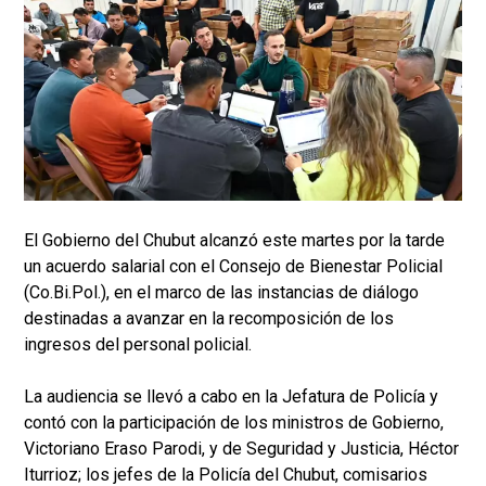
El Gobierno del Chubut alcanzó este martes por la tarde
un acuerdo salarial con el Consejo de Bienestar Policial
(Co.Bi.Pol.), en el marco de las instancias de diálogo
destinadas a avanzar en la recomposición de los
ingresos del personal policial.
La audiencia se llevó a cabo en la Jefatura de Policía y
contó con la participación de los ministros de Gobierno,
Victoriano Eraso Parodi, y de Seguridad y Justicia, Héctor
Iturrioz; los jefes de la Policía del Chubut, comisarios