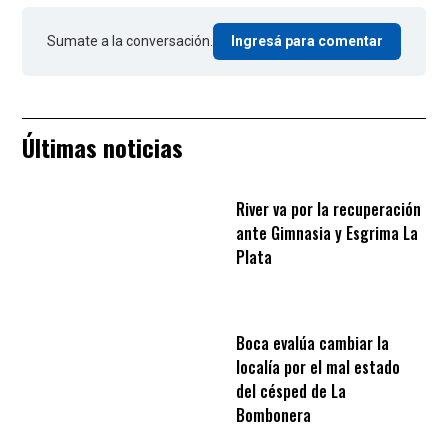
Sumate a la conversación.
Ingresá para comentar
Últimas noticias
River va por la recuperación
ante Gimnasia y Esgrima La
Plata
Boca evalúa cambiar la
localía por el mal estado
del césped de La
Bombonera