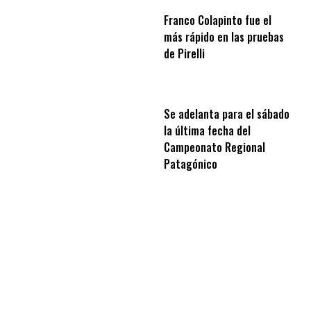
Franco Colapinto fue el
más rápido en las pruebas
de Pirelli
Se adelanta para el sábado
la última fecha del
Campeonato Regional
Patagónico