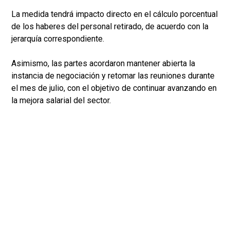
La medida tendrá impacto directo en el cálculo porcentual
de los haberes del personal retirado, de acuerdo con la
jerarquía correspondiente.
Asimismo, las partes acordaron mantener abierta la
instancia de negociación y retomar las reuniones durante
el mes de julio, con el objetivo de continuar avanzando en
la mejora salarial del sector.