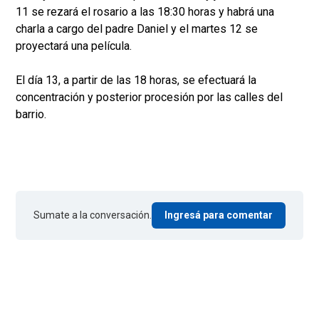
11 se rezará el rosario a las 18:30 horas y habrá una
charla a cargo del padre Daniel y el martes 12 se
proyectará una película.
El día 13, a partir de las 18 horas, se efectuará la
concentración y posterior procesión por las calles del
barrio.
Sumate a la conversación.
Ingresá para comentar