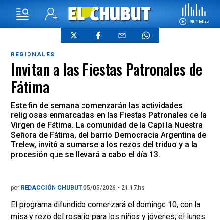
90.1 Mhz
REGIONALES
Invitan a las Fiestas Patronales de
Fátima
Este fin de semana comenzarán las actividades
religiosas enmarcadas en las Fiestas Patronales de la
Virgen de Fátima. La comunidad de la Capilla Nuestra
Señora de Fátima, del barrio Democracia Argentina de
Trelew, invitó a sumarse a los rezos del triduo y a la
procesión que se llevará a cabo el día 13.
por
REDACCIÓN CHUBUT
05/05/2026 - 21.17.hs
El programa difundido comenzará el domingo 10, con la
misa y rezo del rosario para los niños y jóvenes; el lunes