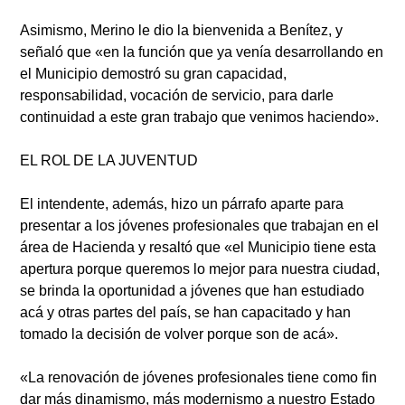
Asimismo, Merino le dio la bienvenida a Benítez, y
señaló que «en la función que ya venía desarrollando en
el Municipio demostró su gran capacidad,
responsabilidad, vocación de servicio, para darle
continuidad a este gran trabajo que venimos haciendo».
EL ROL DE LA JUVENTUD
El intendente, además, hizo un párrafo aparte para
presentar a los jóvenes profesionales que trabajan en el
área de Hacienda y resaltó que «el Municipio tiene esta
apertura porque queremos lo mejor para nuestra ciudad,
se brinda la oportunidad a jóvenes que han estudiado
acá y otras partes del país, se han capacitado y han
tomado la decisión de volver porque son de acá».
«La renovación de jóvenes profesionales tiene como fin
dar más dinamismo, más modernismo a nuestro Estado