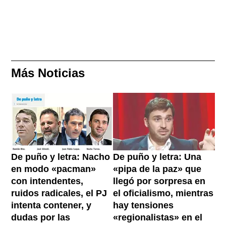
Más Noticias
De puño y letra: Nacho
De puño y letra: Una
en modo «pacman»
«pipa de la paz» que
con intendentes,
llegó por sorpresa en
ruidos radicales, el PJ
el oficialismo, mientras
intenta contener, y
hay tensiones
dudas por las
«regionalistas» en el