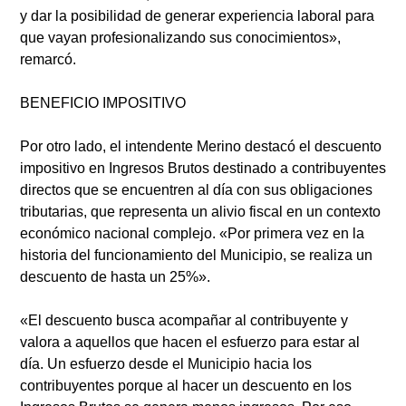
y dar la posibilidad de generar experiencia laboral para
que vayan profesionalizando sus conocimientos»,
remarcó.
BENEFICIO IMPOSITIVO
Por otro lado, el intendente Merino destacó el descuento
impositivo en Ingresos Brutos destinado a contribuyentes
directos que se encuentren al día con sus obligaciones
tributarias, que representa un alivio fiscal en un contexto
económico nacional complejo. «Por primera vez en la
historia del funcionamiento del Municipio, se realiza un
descuento de hasta un 25%».
«El descuento busca acompañar al contribuyente y
valora a aquellos que hacen el esfuerzo para estar al
día. Un esfuerzo desde el Municipio hacia los
contribuyentes porque al hacer un descuento en los