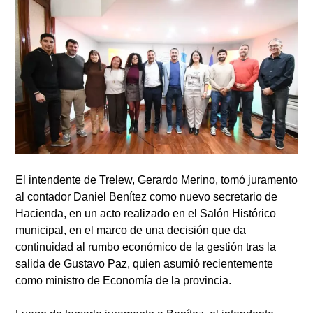
El intendente de Trelew, Gerardo Merino, tomó juramento
al contador Daniel Benítez como nuevo secretario de
Hacienda, en un acto realizado en el Salón Histórico
municipal, en el marco de una decisión que da
continuidad al rumbo económico de la gestión tras la
salida de Gustavo Paz, quien asumió recientemente
como ministro de Economía de la provincia.