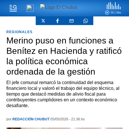
90.1 Mhz
REGIONALES
Merino puso en funciones a
Benítez en Hacienda y ratificó
la política económica
ordenada de la gestión
El jefe comunal remarcó la continuidad del esquema
financiero local y valoró el trabajo del equipo técnico, al
tiempo que destacó medidas de alivio fiscal para
contribuyentes cumplidores en un contexto económico
desafiante.
por
REDACCIÓN CHUBUT
05/05/2026 - 21.36.hs