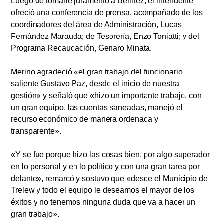
Luego de tomarle juramento a Benítez, el intendente
ofreció una conferencia de prensa, acompañado de los
coordinadores del área de Administración, Lucas
Fernández Marauda; de Tesorería, Enzo Toniatti; y del
Programa Recaudación, Genaro Minata.
Merino agradeció «el gran trabajo del funcionario
saliente Gustavo Paz, desde el inicio de nuestra
gestión» y señaló que «hizo un importante trabajo, con
un gran equipo, las cuentas saneadas, manejó el
recurso económico de manera ordenada y
transparente».
«Y se fue porque hizo las cosas bien, por algo superador
en lo personal y en lo político y con una gran tarea por
delante», remarcó y sostuvo que «desde el Municipio de
Trelew y todo el equipo le deseamos el mayor de los
éxitos y no tenemos ninguna duda que va a hacer un
gran trabajo».