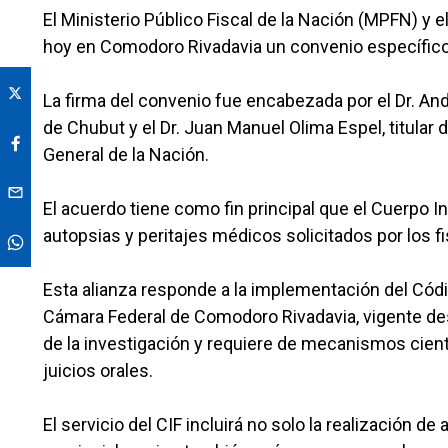
El Ministerio Público Fiscal de la Nación (MPFN) y e
hoy en Comodoro Rivadavia un convenio específico
La firma del convenio fue encabezada por el Dr. An
de Chubut y el Dr. Juan Manuel Olima Espel, titular 
General de la Nación.
El acuerdo tiene como fin principal que el Cuerpo In
autopsias y peritajes médicos solicitados por los 
Esta alianza responde a la implementación del Códig
Cámara Federal de Comodoro Rivadavia, vigente des
de la investigación y requiere de mecanismos cien
juicios orales.
El servicio del CIF incluirá no solo la realización 