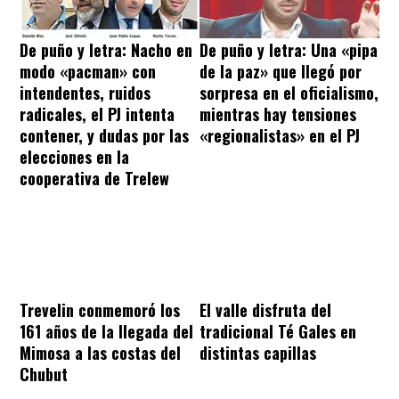
De puño y letra: Nacho en
De puño y letra: Una «pipa
modo «pacman» con
de la paz» que llegó por
intendentes, ruidos
sorpresa en el oficialismo,
radicales, el PJ intenta
mientras hay tensiones
contener, y dudas por las
«regionalistas» en el PJ
elecciones en la
cooperativa de Trelew
Trevelin conmemoró los
El valle disfruta del
161 años de la llegada del
tradicional Té Gales en
Mimosa a las costas del
distintas capillas
Chubut