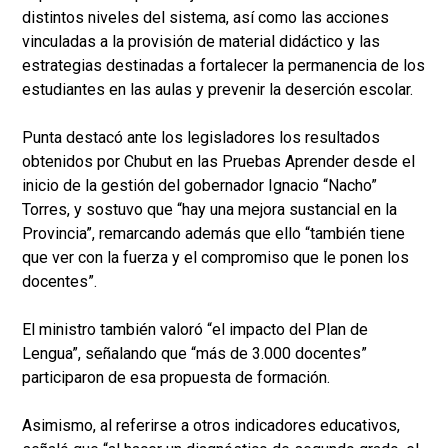
distintos niveles del sistema, así como las acciones
vinculadas a la provisión de material didáctico y las
estrategias destinadas a fortalecer la permanencia de los
estudiantes en las aulas y prevenir la deserción escolar.
Punta destacó ante los legisladores los resultados
obtenidos por Chubut en las Pruebas Aprender desde el
inicio de la gestión del gobernador Ignacio “Nacho”
Torres, y sostuvo que “hay una mejora sustancial en la
Provincia”, remarcando además que ello “también tiene
que ver con la fuerza y el compromiso que le ponen los
docentes”.
El ministro también valoró “el impacto del Plan de
Lengua”, señalando que “más de 3.000 docentes”
participaron de esa propuesta de formación.
Asimismo, al referirse a otros indicadores educativos,