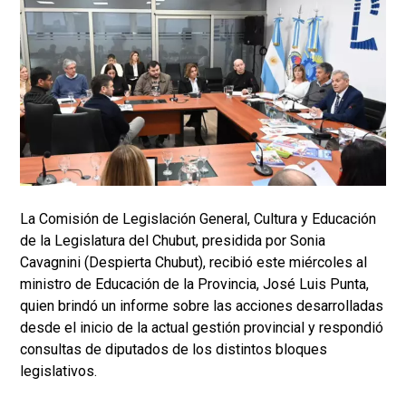
La Comisión de Legislación General, Cultura y Educación
de la Legislatura del Chubut, presidida por Sonia
Cavagnini (Despierta Chubut), recibió este miércoles al
ministro de Educación de la Provincia, José Luis Punta,
quien brindó un informe sobre las acciones desarrolladas
desde el inicio de la actual gestión provincial y respondió
consultas de diputados de los distintos bloques
legislativos.