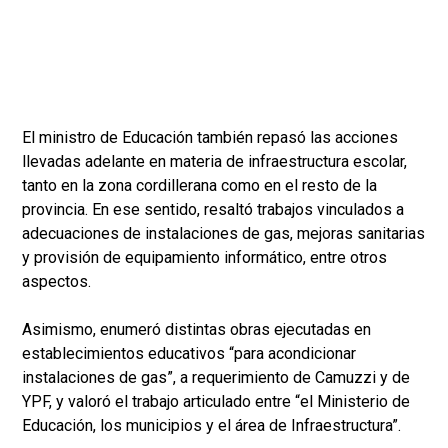
El ministro de Educación también repasó las acciones
llevadas adelante en materia de infraestructura escolar,
tanto en la zona cordillerana como en el resto de la
provincia. En ese sentido, resaltó trabajos vinculados a
adecuaciones de instalaciones de gas, mejoras sanitarias
y provisión de equipamiento informático, entre otros
aspectos.
Asimismo, enumeró distintas obras ejecutadas en
establecimientos educativos “para acondicionar
instalaciones de gas”, a requerimiento de Camuzzi y de
YPF, y valoró el trabajo articulado entre “el Ministerio de
Educación, los municipios y el área de Infraestructura”.