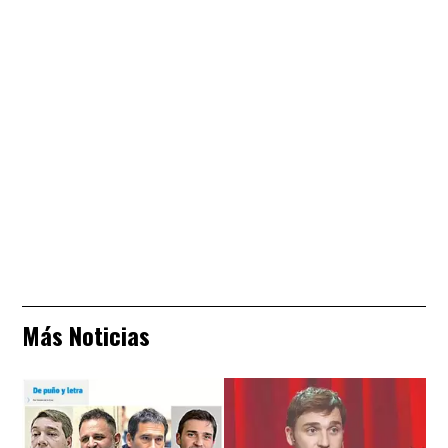
Más Noticias