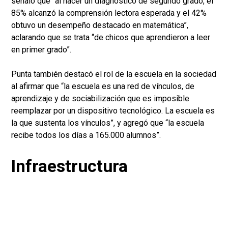
señaló que “al hacer un diagnóstico de segundo grado, el
85% alcanzó la comprensión lectora esperada y el 42%
obtuvo un desempeño destacado en matemática”,
aclarando que se trata “de chicos que aprendieron a leer
en primer grado”.
Punta también destacó el rol de la escuela en la sociedad
al afirmar que “la escuela es una red de vínculos, de
aprendizaje y de sociabilización que es imposible
reemplazar por un dispositivo tecnológico. La escuela es
la que sustenta los vínculos”, y agregó que “la escuela
recibe todos los días a 165.000 alumnos”.
Infraestructura