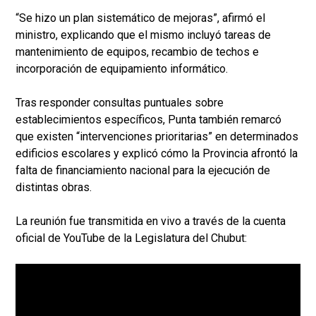
“Se hizo un plan sistemático de mejoras”, afirmó el
ministro, explicando que el mismo incluyó tareas de
mantenimiento de equipos, recambio de techos e
incorporación de equipamiento informático.
Tras responder consultas puntuales sobre
establecimientos específicos, Punta también remarcó
que existen “intervenciones prioritarias” en determinados
edificios escolares y explicó cómo la Provincia afrontó la
falta de financiamiento nacional para la ejecución de
distintas obras.
La reunión fue transmitida en vivo a través de la cuenta
oficial de YouTube de la Legislatura del Chubut: