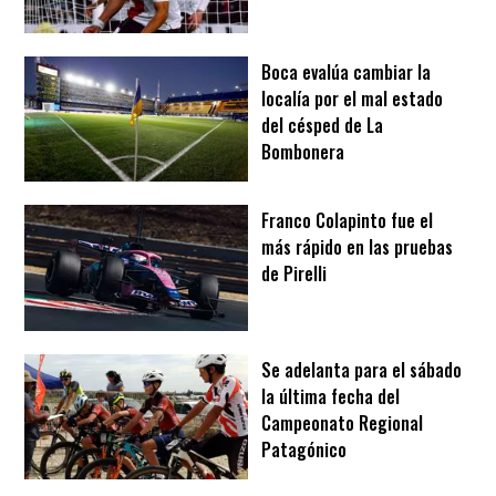
Boca evalúa cambiar la
localía por el mal estado
del césped de La
Bombonera
Franco Colapinto fue el
más rápido en las pruebas
de Pirelli
Se adelanta para el sábado
la última fecha del
Campeonato Regional
Patagónico