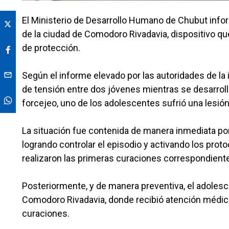
El Ministerio de Desarrollo Humano de Chubut info
de la ciudad de Comodoro Rivadavia, dispositivo q
de protección.
Según el informe elevado por las autoridades de la 
de tensión entre dos jóvenes mientras se desarroll
forcejeo, uno de los adolescentes sufrió una lesió
La situación fue contenida de manera inmediata po
logrando controlar el episodio y activando los prot
realizaron las primeras curaciones correspondient
Posteriormente, y de manera preventiva, el adolesce
Comodoro Rivadavia, donde recibió atención médica 
curaciones.