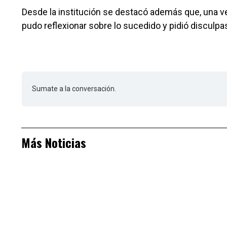
Desde la institución se destacó además que, una ve
pudo reflexionar sobre lo sucedido y pidió disculpa
Sumate a la conversación.
Más Noticias