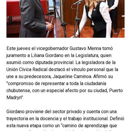
Este jueves el vicegobernador Gustavo Menna tomó
juramento a Liliana Giordano en la Legislatura, quien
asumió como diputada provincial. La legisladora de la
Unión Cívica Radical destacó el vínculo personal que la
une a su predecesora, Jaqueline Caminoa. Afirmó su
"compromiso de representar a toda la ciudadanía
chubutense, con un especial afecto por su ciudad, Puerto
Madryn".
Giordano proviene del sector privado y cuenta con una
trayectoria en la docencia y el trabajo institucional. Definió
esta nueva etapa como un “camino de aprendizaje que