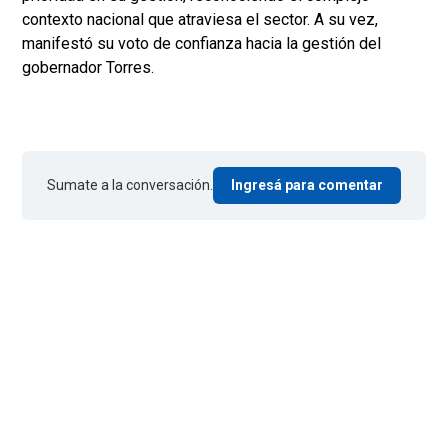
contexto nacional que atraviesa el sector. A su vez,
manifestó su voto de confianza hacia la gestión del
gobernador Torres.
Sumate a la conversación.
Ingresá para comentar