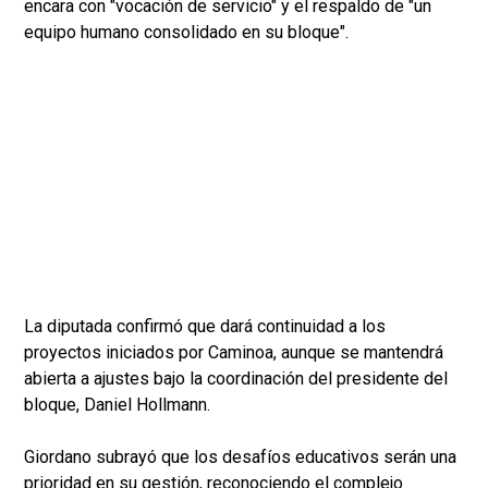
encara con "vocación de servicio" y el respaldo de "un
equipo humano consolidado en su bloque".
La diputada confirmó que dará continuidad a los
proyectos iniciados por Caminoa, aunque se mantendrá
abierta a ajustes bajo la coordinación del presidente del
bloque, Daniel Hollmann.
Giordano subrayó que los desafíos educativos serán una
prioridad en su gestión, reconociendo el complejo