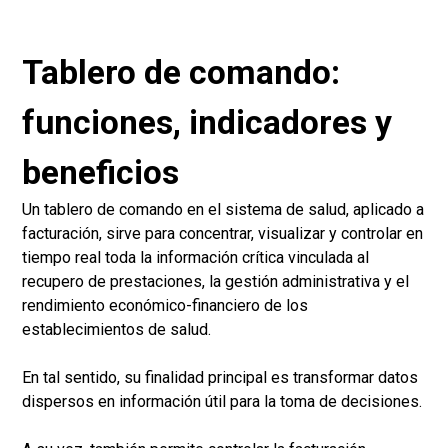
Tablero de comando:
funciones, indicadores y
beneficios
Un tablero de comando en el sistema de salud, aplicado a
facturación, sirve para concentrar, visualizar y controlar en
tiempo real toda la información crítica vinculada al
recupero de prestaciones, la gestión administrativa y el
rendimiento económico-financiero de los
establecimientos de salud.
En tal sentido, su finalidad principal es transformar datos
dispersos en información útil para la toma de decisiones.