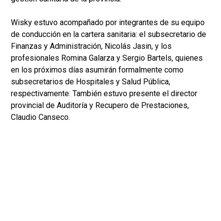
Wisky estuvo acompañado por integrantes de su equipo
de conducción en la cartera sanitaria: el subsecretario de
Finanzas y Administración, Nicolás Jasin, y los
profesionales Romina Galarza y Sergio Bartels, quienes
en los próximos días asumirán formalmente como
subsecretarios de Hospitales y Salud Pública,
respectivamente. También estuvo presente el director
provincial de Auditoría y Recupero de Prestaciones,
Claudio Canseco.