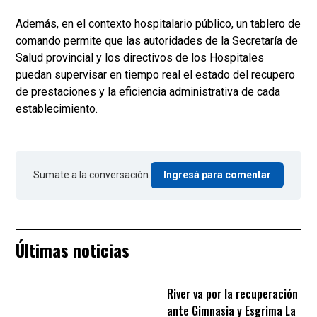
Además, en el contexto hospitalario público, un tablero de
comando permite que las autoridades de la Secretaría de
Salud provincial y los directivos de los Hospitales
puedan supervisar en tiempo real el estado del recupero
de prestaciones y la eficiencia administrativa de cada
establecimiento.
Sumate a la conversación.
Ingresá para comentar
Últimas noticias
River va por la recuperación
ante Gimnasia y Esgrima La