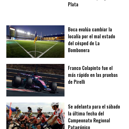
Plata
Boca evalúa cambiar la
localía por el mal estado
del césped de La
Bombonera
Franco Colapinto fue el
más rápido en las pruebas
de Pirelli
Se adelanta para el sábado
la última fecha del
Campeonato Regional
Patagónico