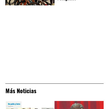
Más Noticias