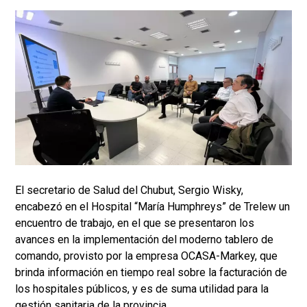
El secretario de Salud del Chubut, Sergio Wisky,
encabezó en el Hospital “María Humphreys” de Trelew un
encuentro de trabajo, en el que se presentaron los
avances en la implementación del moderno tablero de
comando, provisto por la empresa OCASA-Markey, que
brinda información en tiempo real sobre la facturación de
los hospitales públicos, y es de suma utilidad para la
gestión sanitaria de la provincia.