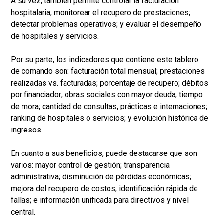
A su vez, también permite controlar la facturación
hospitalaria; monitorear el recupero de prestaciones;
detectar problemas operativos; y evaluar el desempeño
de hospitales y servicios.
Por su parte, los indicadores que contiene este tablero
de comando son: facturación total mensual; prestaciones
realizadas vs. facturadas; porcentaje de recupero; débitos
por financiador; obras sociales con mayor deuda; tiempo
de mora; cantidad de consultas, prácticas e internaciones;
ranking de hospitales o servicios; y evolución histórica de
ingresos.
En cuanto a sus beneficios, puede destacarse que son
varios: mayor control de gestión; transparencia
administrativa; disminución de pérdidas económicas;
mejora del recupero de costos; identificación rápida de
fallas; e información unificada para directivos y nivel
central.