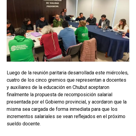
Luego de la reunión paritaria desarrollada este miércoles,
cuatro de los cinco gremios que representan a docentes
y auxiliares de la educación en Chubut aceptaron
finalmente la propuesta de recomposición salarial
presentada por el Gobierno provincial, y acordaron que la
misma sea cargada de forma inmediata para que los
incrementos salariales se vean reflejados en el próximo
sueldo docente.