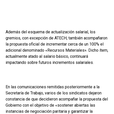
Además del esquema de actualización salarial, los
gremios, con excepción de ATECH, también acompañaron
la propuesta oficial de incrementar cerca de un 100% el
adicional denominado «Recursos Materiales». Dicho ítem,
actualmente atado al salario básico, continuará
impactando sobre futuros incrementos salariales.
En las comunicaciones remitidas posteriormente a la
Secretaría de Trabajo, varios de los sindicatos dejaron
constancia de que decidieron acompañar la propuesta del
Gobierno con el objetivo de «sostener abiertas las
instancias de negociación paritaria y garantizar la