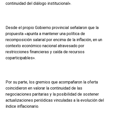
continuidad del diálogo institucional».
Desde el propio Gobierno provincial señalaron que la
propuesta «apunta a mantener una política de
recomposición salarial por encima de la inflación, en un
contexto económico nacional atravesado por
restricciones financieras y caída de recursos
coparticipables».
Por su parte, los gremios que acompañaron la oferta
coincidieron en valorar la continuidad de las
negociaciones paritarias y la posibilidad de sostener
actualizaciones periódicas vinculadas a la evolución del
índice inflacionario.