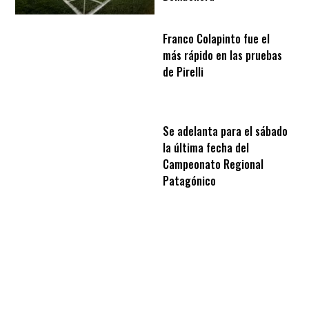
Franco Colapinto fue el
más rápido en las pruebas
de Pirelli
Se adelanta para el sábado
la última fecha del
Campeonato Regional
Patagónico