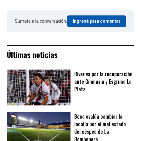
Sumate a la conversación.
Ingresá para comentar
Últimas noticias
River va por la recuperación
ante Gimnasia y Esgrima La
Plata
Boca evalúa cambiar la
localía por el mal estado
del césped de La
Bombonera