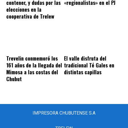
contener, y dudas por las
«regionalistas» en el PJ
elecciones en la
cooperativa de Trelew
Trevelin conmemoró los
El valle disfruta del
161 años de la llegada del
tradicional Té Gales en
Mimosa a las costas del
distintas capillas
Chubut
IMPRESORA CHUBUTENSE S.A