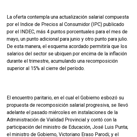
La oferta contempla una actualización salarial compuesta
por el Indice de Precios al Consumidor (IPC) publicado
por el INDEC, más 4 puntos porcentuales para el mes de
mayo, un punto adicional para junio y otro punto para julio.
De esta manera, el esquema acordado permitiría que los
salarios del sector se ubiquen por encima de la inflación
durante el trimestre, acumulando una recomposición
superior al 15% al cierre del período.
El encuentro paritario, en el cual el Gobierno esbozó su
propuesta de recomposición salarial progresiva, se llevó
adelante el pasado miércoles en instalaciones de la
Administración de Vialidad Provincial y contó con la
participación del ministro de Educación, José Luis Punta;
el ministro de Gobierno, Victoriano Eraso Parodi; y el