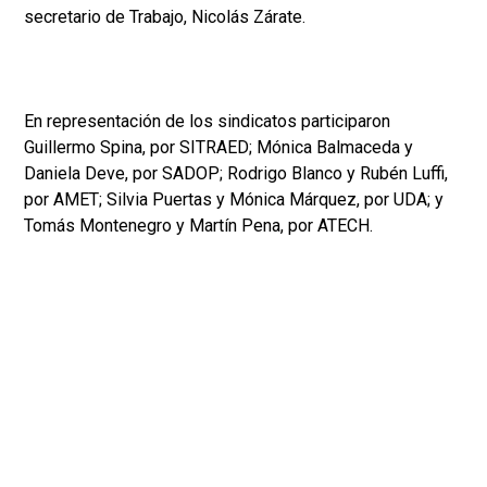
secretario de Trabajo, Nicolás Zárate.
En representación de los sindicatos participaron
Guillermo Spina, por SITRAED; Mónica Balmaceda y
Daniela Deve, por SADOP; Rodrigo Blanco y Rubén Luffi,
por AMET; Silvia Puertas y Mónica Márquez, por UDA; y
Tomás Montenegro y Martín Pena, por ATECH.