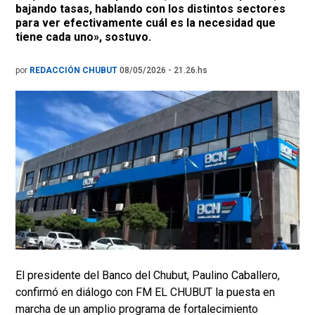
bajando tasas, hablando con los distintos sectores
para ver efectivamente cuál es la necesidad que
tiene cada uno», sostuvo.
por
REDACCIÓN CHUBUT
08/05/2026 - 21.26.hs
El presidente del Banco del Chubut, Paulino Caballero,
confirmó en diálogo con FM EL CHUBUT la puesta en
marcha de un amplio programa de fortalecimiento