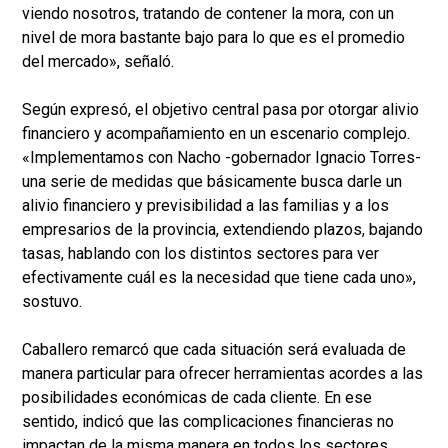
viendo nosotros, tratando de contener la mora, con un
nivel de mora bastante bajo para lo que es el promedio
del mercado», señaló.
Según expresó, el objetivo central pasa por otorgar alivio
financiero y acompañamiento en un escenario complejo.
«Implementamos con Nacho -gobernador Ignacio Torres-
una serie de medidas que básicamente busca darle un
alivio financiero y previsibilidad a las familias y a los
empresarios de la provincia, extendiendo plazos, bajando
tasas, hablando con los distintos sectores para ver
efectivamente cuál es la necesidad que tiene cada uno»,
sostuvo.
Caballero remarcó que cada situación será evaluada de
manera particular para ofrecer herramientas acordes a las
posibilidades económicas de cada cliente. En ese
sentido, indicó que las complicaciones financieras no
impactan de la misma manera en todos los sectores