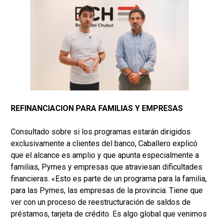
REFINANCIACION PARA FAMILIAS Y EMPRESAS
Consultado sobre si los programas estarán dirigidos
exclusivamente a clientes del banco, Caballero explicó
que el alcance es amplio y que apunta especialmente a
familias, Pymes y empresas que atraviesan dificultades
financieras. «Esto es parte de un programa para la familia,
para las Pymes, las empresas de la provincia. Tiene que
ver con un proceso de reestructuración de saldos de
préstamos, tarjeta de crédito. Es algo global que venimos