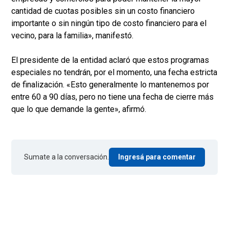
cantidad de cuotas posibles sin un costo financiero
importante o sin ningún tipo de costo financiero para el
vecino, para la familia», manifestó.
El presidente de la entidad aclaró que estos programas
especiales no tendrán, por el momento, una fecha estricta
de finalización. «Esto generalmente lo mantenemos por
entre 60 a 90 días, pero no tiene una fecha de cierre más
que lo que demande la gente», afirmó.
Sumate a la conversación.
Ingresá para comentar