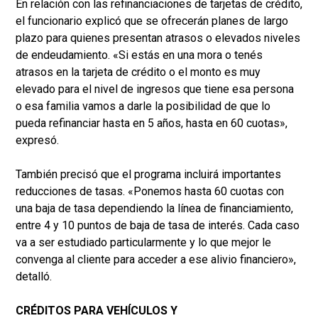
En relación con las refinanciaciones de tarjetas de crédito,
el funcionario explicó que se ofrecerán planes de largo
plazo para quienes presentan atrasos o elevados niveles
de endeudamiento. «Si estás en una mora o tenés
atrasos en la tarjeta de crédito o el monto es muy
elevado para el nivel de ingresos que tiene esa persona
o esa familia vamos a darle la posibilidad de que lo
pueda refinanciar hasta en 5 años, hasta en 60 cuotas»,
expresó.
También precisó que el programa incluirá importantes
reducciones de tasas. «Ponemos hasta 60 cuotas con
una baja de tasa dependiendo la línea de financiamiento,
entre 4 y 10 puntos de baja de tasa de interés. Cada caso
va a ser estudiado particularmente y lo que mejor le
convenga al cliente para acceder a ese alivio financiero»,
detalló.
CRÉDITOS PARA VEHÍCULOS Y