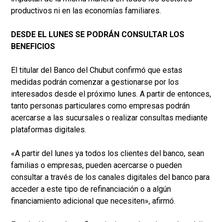
productivos ni en las economías familiares.
DESDE EL LUNES SE PODRÁN CONSULTAR LOS
BENEFICIOS
El titular del Banco del Chubut confirmó que estas
medidas podrán comenzar a gestionarse por los
interesados desde el próximo lunes. A partir de entonces,
tanto personas particulares como empresas podrán
acercarse a las sucursales o realizar consultas mediante
plataformas digitales.
«A partir del lunes ya todos los clientes del banco, sean
familias o empresas, pueden acercarse o pueden
consultar a través de los canales digitales del banco para
acceder a este tipo de refinanciación o a algún
financiamiento adicional que necesiten», afirmó.