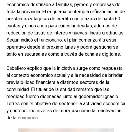
económico destinado a familias, pymes y empresas de
toda la provincia. El esquema contempla refinanciación de
préstamos y tarjetas de crédito con plazos de hasta 60
cuotas y cinco años para cancelar deudas, además de
reducción de tasas de interés y nuevas líneas crediticias.
Según indicó el funcionario, el plan comenzará a estar
operativo desde el próximo lunes y podrá gestionarse
tanto en sucursales como a través de canales digitales.
Caballero explicó que la iniciativa surge como respuesta
al contexto económico actual y a la necesidad de brindar
previsibilidad financiera a distintos sectores de la
comunidad. El titular de la entidad remarcó que las
medidas fueron diseñadas junto al gobernador Ignacio
Torres con el objetivo de sostener la actividad económica
y contener los niveles de mora, así como la reactivación
de la economía.