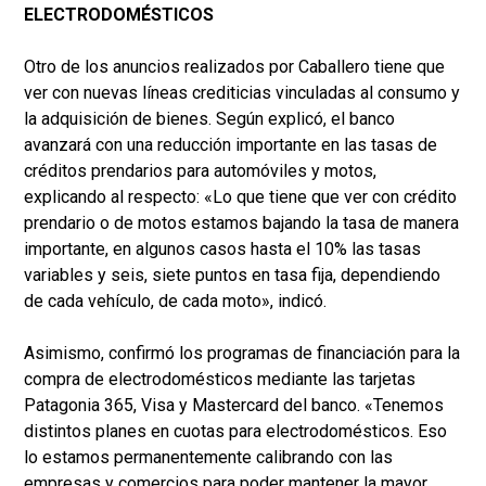
ELECTRODOMÉSTICOS
Otro de los anuncios realizados por Caballero tiene que
ver con nuevas líneas crediticias vinculadas al consumo y
la adquisición de bienes. Según explicó, el banco
avanzará con una reducción importante en las tasas de
créditos prendarios para automóviles y motos,
explicando al respecto: «Lo que tiene que ver con crédito
prendario o de motos estamos bajando la tasa de manera
importante, en algunos casos hasta el 10% las tasas
variables y seis, siete puntos en tasa fija, dependiendo
de cada vehículo, de cada moto», indicó.
Asimismo, confirmó los programas de financiación para la
compra de electrodomésticos mediante las tarjetas
Patagonia 365, Visa y Mastercard del banco. «Tenemos
distintos planes en cuotas para electrodomésticos. Eso
lo estamos permanentemente calibrando con las
empresas y comercios para poder mantener la mayor