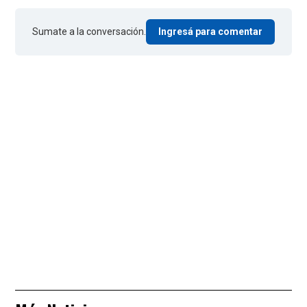
Sumate a la conversación.
Ingresá para comentar