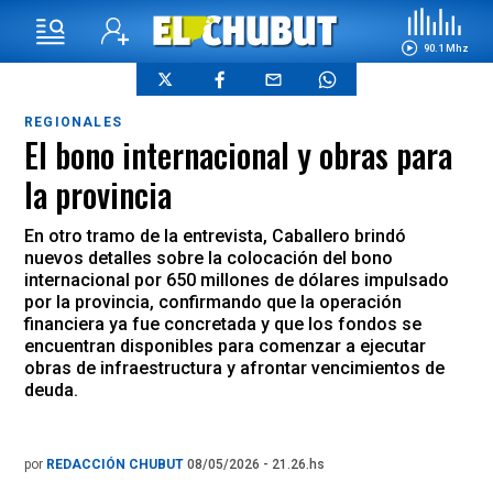
90.1 Mhz
REGIONALES
El bono internacional y obras para
la provincia
En otro tramo de la entrevista, Caballero brindó
nuevos detalles sobre la colocación del bono
internacional por 650 millones de dólares impulsado
por la provincia, confirmando que la operación
financiera ya fue concretada y que los fondos se
encuentran disponibles para comenzar a ejecutar
obras de infraestructura y afrontar vencimientos de
deuda.
por
REDACCIÓN CHUBUT
08/05/2026 - 21.26.hs