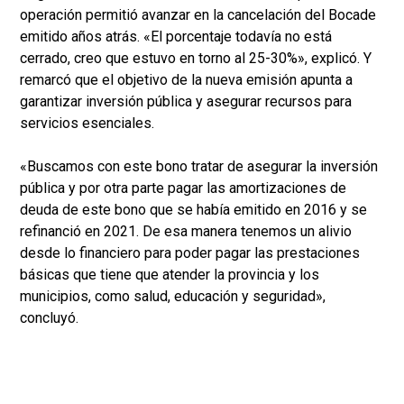
operación permitió avanzar en la cancelación del Bocade
emitido años atrás. «El porcentaje todavía no está
cerrado, creo que estuvo en torno al 25-30%», explicó. Y
remarcó que el objetivo de la nueva emisión apunta a
garantizar inversión pública y asegurar recursos para
servicios esenciales.
«Buscamos con este bono tratar de asegurar la inversión
pública y por otra parte pagar las amortizaciones de
deuda de este bono que se había emitido en 2016 y se
refinanció en 2021. De esa manera tenemos un alivio
desde lo financiero para poder pagar las prestaciones
básicas que tiene que atender la provincia y los
municipios, como salud, educación y seguridad»,
concluyó.