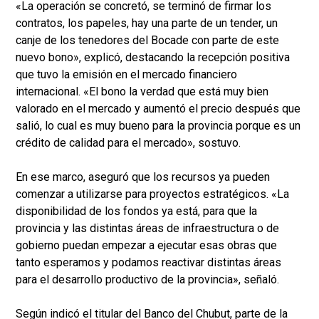
«La operación se concretó, se terminó de firmar los
contratos, los papeles, hay una parte de un tender, un
canje de los tenedores del Bocade con parte de este
nuevo bono», explicó, destacando la recepción positiva
que tuvo la emisión en el mercado financiero
internacional. «El bono la verdad que está muy bien
valorado en el mercado y aumentó el precio después que
salió, lo cual es muy bueno para la provincia porque es un
crédito de calidad para el mercado», sostuvo.
En ese marco, aseguró que los recursos ya pueden
comenzar a utilizarse para proyectos estratégicos. «La
disponibilidad de los fondos ya está, para que la
provincia y las distintas áreas de infraestructura o de
gobierno puedan empezar a ejecutar esas obras que
tanto esperamos y podamos reactivar distintas áreas
para el desarrollo productivo de la provincia», señaló.
Según indicó el titular del Banco del Chubut, parte de la