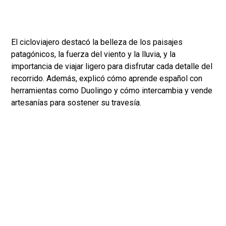
El cicloviajero destacó la belleza de los paisajes
patagónicos, la fuerza del viento y la lluvia, y la
importancia de viajar ligero para disfrutar cada detalle del
recorrido. Además, explicó cómo aprende español con
herramientas como Duolingo y cómo intercambia y vende
artesanías para sostener su travesía.