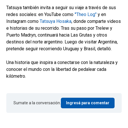
Tatsuya también invita a seguir su viaje a través de sus
redes sociales: en YouTube como
"
Theo Log"
y en
Instagram como
Tatsuya Hosaka
, donde comparte videos
e historias de su recorrido. Tras su paso por Trelew y
Puerto Madryn, continuará hacia Las Grutas y otros
destinos del norte argentino. Luego de visitar Argentina,
pretende seguir recorriendo Uruguay y Brasil, detalló.
Una historia que inspira a conectarse con la naturaleza y
conocer el mundo con la libertad de pedalear cada
kilómetro.
Sumate a la conversación.
Ingresá para comentar