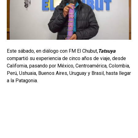
Este sábado, en diálogo con FM El Chubut,
Tatsuya
compartió su experiencia de cinco años de viaje, desde
California, pasando por México, Centroamérica, Colombia,
Perú, Ushuaia, Buenos Aires, Uruguay y Brasil, hasta llegar
a la Patagonia.