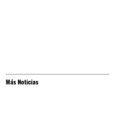
Más Noticias