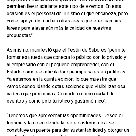
permiten llevar adelante este tipo de eventos. En esta
ocasión es el personal de Turismo el que encabeza, pero
con el apoyo de muchas otras áreas que efectúan sus
tareas para elevar aún más la calidad de nuestras
propuestas”.
Asimismo, manifestó que el Festín de Sabores “permite
formar esa rueda que conecta lo público con lo privado y
al empresario con el pequeño emprendedor, con el
Estado como eje articulador que impulsa estas políticas.
Ya estamos en la quinta edición, lo que muestra que
vamos consolidando estas acciones que visibilizan esa
cadena que posiciona a Comodoro como ciudad de
eventos y como polo turístico y gastronómico”.
“Tenemos que aprovechar las oportunidades. Desde el
turismo y también desde la parte gastronómica, se
constituye un puente para dar sustentabilidad y otorgar un