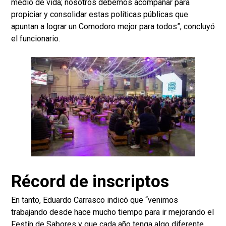
medio de vida; nosotros debemos acompañar para
propiciar y consolidar estas políticas públicas que
apuntan a lograr un Comodoro mejor para todos”, concluyó
el funcionario.
Récord de inscriptos
En tanto, Eduardo Carrasco indicó que “venimos
trabajando desde hace mucho tiempo para ir mejorando el
Festín de Sabores y que cada año tenga algo diferente.