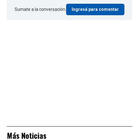
Sumate a la conversación.
Ingresá para comentar
Más Noticias