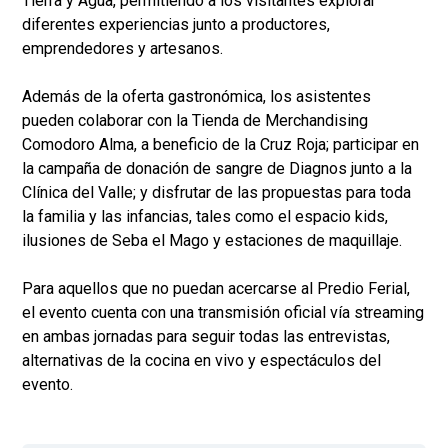
Tierra y Agua, permitiendo a los visitantes explorar
diferentes experiencias junto a productores,
emprendedores y artesanos.
Además de la oferta gastronómica, los asistentes
pueden colaborar con la Tienda de Merchandising
Comodoro Alma, a beneficio de la Cruz Roja; participar en
la campaña de donación de sangre de Diagnos junto a la
Clínica del Valle; y disfrutar de las propuestas para toda
la familia y las infancias, tales como el espacio kids,
ilusiones de Seba el Mago y estaciones de maquillaje.
Para aquellos que no puedan acercarse al Predio Ferial,
el evento cuenta con una transmisión oficial vía streaming
en ambas jornadas para seguir todas las entrevistas,
alternativas de la cocina en vivo y espectáculos del
evento.