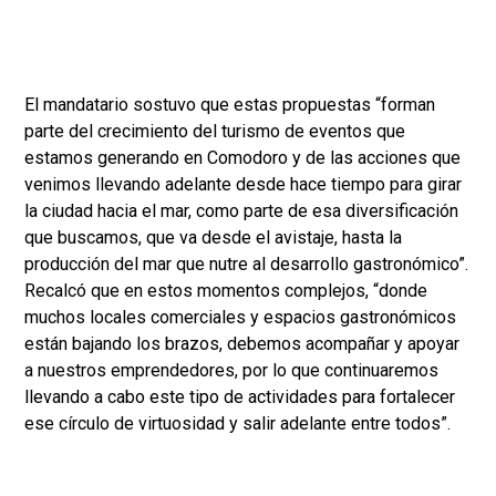
El mandatario sostuvo que estas propuestas “forman
parte del crecimiento del turismo de eventos que
estamos generando en Comodoro y de las acciones que
venimos llevando adelante desde hace tiempo para girar
la ciudad hacia el mar, como parte de esa diversificación
que buscamos, que va desde el avistaje, hasta la
producción del mar que nutre al desarrollo gastronómico”.
Recalcó que en estos momentos complejos, “donde
muchos locales comerciales y espacios gastronómicos
están bajando los brazos, debemos acompañar y apoyar
a nuestros emprendedores, por lo que continuaremos
llevando a cabo este tipo de actividades para fortalecer
ese círculo de virtuosidad y salir adelante entre todos”.