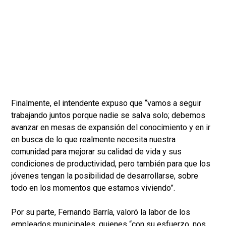
Finalmente, el intendente expuso que “vamos a seguir
trabajando juntos porque nadie se salva solo; debemos
avanzar en mesas de expansión del conocimiento y en ir
en busca de lo que realmente necesita nuestra
comunidad para mejorar su calidad de vida y sus
condiciones de productividad, pero también para que los
jóvenes tengan la posibilidad de desarrollarse, sobre
todo en los momentos que estamos viviendo”.
Por su parte, Fernando Barría, valoró la labor de los
empleados municipales, quienes “con su esfuerzo, nos