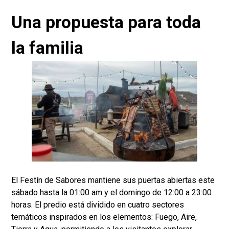
Una propuesta para toda
la familia
El Festín de Sabores mantiene sus puertas abiertas este
sábado hasta la 01:00 am y el domingo de 12:00 a 23:00
horas. El predio está dividido en cuatro sectores
temáticos inspirados en los elementos: Fuego, Aire,