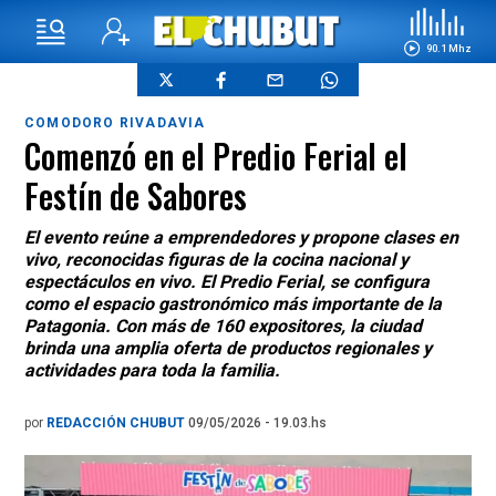
90.1 Mhz
COMODORO RIVADAVIA
Comenzó en el Predio Ferial el
Festín de Sabores
El evento reúne a emprendedores y propone clases en
vivo, reconocidas figuras de la cocina nacional y
espectáculos en vivo. El Predio Ferial, se configura
como el espacio gastronómico más importante de la
Patagonia. Con más de 160 expositores, la ciudad
brinda una amplia oferta de productos regionales y
actividades para toda la familia.
por
REDACCIÓN CHUBUT
09/05/2026 - 19.03.hs