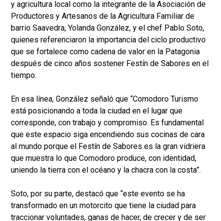
y agricultura local como la integrante de la Asociación de
Productores y Artesanos de la Agricultura Familiar de
barrio Saavedra, Yolanda González, y el chef Pablo Soto,
quienes referenciaron la importancia del ciclo productivo
que se fortalece como cadena de valor en la Patagonia
después de cinco años sostener Festín de Sabores en el
tiempo.
En esa línea, González señaló que “Comodoro Turismo
está posicionando a toda la ciudad en el lugar que
corresponde, con trabajo y compromiso. Es fundamental
que este espacio siga encendiendo sus cocinas de cara
al mundo porque el Festín de Sabores es la gran vidriera
que muestra lo que Comodoro produce, con identidad,
uniendo la tierra con el océano y la chacra con la costa”.
Soto, por su parte, destacó que “este evento se ha
transformado en un motorcito que tiene la ciudad para
traccionar voluntades, ganas de hacer, de crecer y de ser