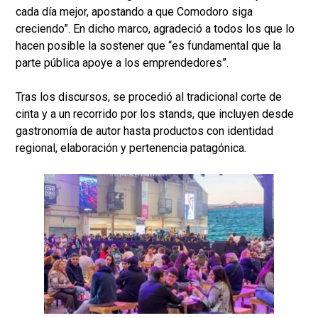
cada día mejor, apostando a que Comodoro siga
creciendo”. En dicho marco, agradeció a todos los que lo
hacen posible la sostener que “es fundamental que la
parte pública apoye a los emprendedores”.
Tras los discursos, se procedió al tradicional corte de
cinta y a un recorrido por los stands, que incluyen desde
gastronomía de autor hasta productos con identidad
regional, elaboración y pertenencia patagónica.