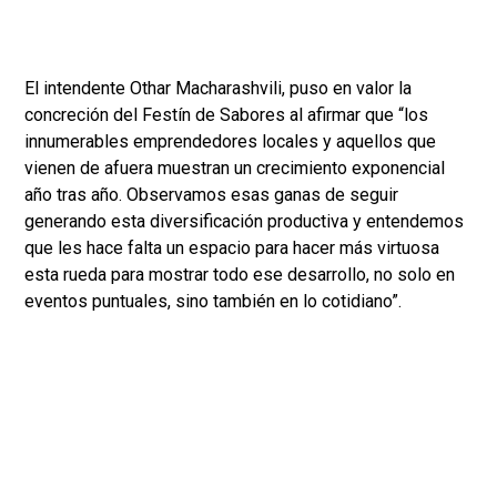
El intendente Othar Macharashvili, puso en valor la
concreción del Festín de Sabores al afirmar que “los
innumerables emprendedores locales y aquellos que
vienen de afuera muestran un crecimiento exponencial
año tras año. Observamos esas ganas de seguir
generando esta diversificación productiva y entendemos
que les hace falta un espacio para hacer más virtuosa
esta rueda para mostrar todo ese desarrollo, no solo en
eventos puntuales, sino también en lo cotidiano”.