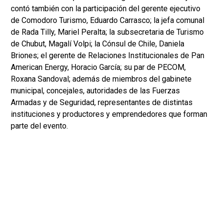
contó también con la participación del gerente ejecutivo
de Comodoro Turismo, Eduardo Carrasco; la jefa comunal
de Rada Tilly, Mariel Peralta; la subsecretaria de Turismo
de Chubut, Magalí Volpi; la Cónsul de Chile, Daniela
Briones; el gerente de Relaciones Institucionales de Pan
American Energy, Horacio García; su par de PECOM,
Roxana Sandoval; además de miembros del gabinete
municipal, concejales, autoridades de las Fuerzas
Armadas y de Seguridad, representantes de distintas
instituciones y productores y emprendedores que forman
parte del evento.