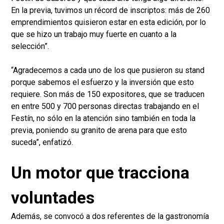
En la previa, tuvimos un récord de inscriptos: más de 260
emprendimientos quisieron estar en esta edición, por lo
que se hizo un trabajo muy fuerte en cuanto a la
selección”.
“Agradecemos a cada uno de los que pusieron su stand
porque sabemos el esfuerzo y la inversión que esto
requiere. Son más de 150 expositores, que se traducen
en entre 500 y 700 personas directas trabajando en el
Festín, no sólo en la atención sino también en toda la
previa, poniendo su granito de arena para que esto
suceda”, enfatizó.
Un motor que tracciona
voluntades
Además, se convocó a dos referentes de la gastronomía