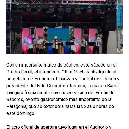
Con un importante marco de público, este sábado en el
Predio Ferial, el intendente Othar Macharashvili junto al
secretario de Economía, Finanzas y Control de Gestión y
presidente del Ente Comodoro Turismo, Fernando Barría,
inauguró formalmente una nueva edición del Festín de
Sabores, evento gastronómico más importante de la
Patagonia, que se extenderá hasta las 23:00 horas de
este domingo.
El acto oficial de apertura tuvo lugar en el Auditorio y