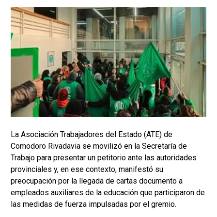
La Asociación Trabajadores del Estado (ATE) de
Comodoro Rivadavia se movilizó en la Secretaría de
Trabajo para presentar un petitorio ante las autoridades
provinciales y, en ese contexto, manifestó su
preocupación por la llegada de cartas documento a
empleados auxiliares de la educación que participaron de
las medidas de fuerza impulsadas por el gremio.