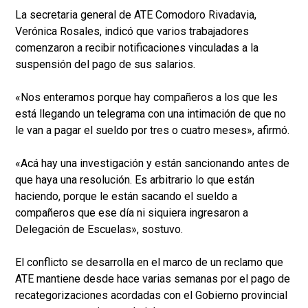
La secretaria general de ATE Comodoro Rivadavia,
Verónica Rosales, indicó que varios trabajadores
comenzaron a recibir notificaciones vinculadas a la
suspensión del pago de sus salarios.
«Nos enteramos porque hay compañeros a los que les
está llegando un telegrama con una intimación de que no
le van a pagar el sueldo por tres o cuatro meses», afirmó.
«Acá hay una investigación y están sancionando antes de
que haya una resolución. Es arbitrario lo que están
haciendo, porque le están sacando el sueldo a
compañeros que ese día ni siquiera ingresaron a
Delegación de Escuelas», sostuvo.
El conflicto se desarrolla en el marco de un reclamo que
ATE mantiene desde hace varias semanas por el pago de
recategorizaciones acordadas con el Gobierno provincial