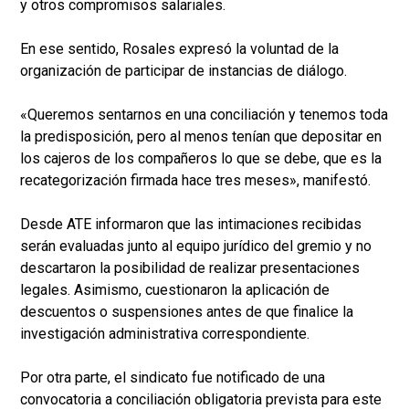
y otros compromisos salariales.
En ese sentido, Rosales expresó la voluntad de la
organización de participar de instancias de diálogo.
«Queremos sentarnos en una conciliación y tenemos toda
la predisposición, pero al menos tenían que depositar en
los cajeros de los compañeros lo que se debe, que es la
recategorización firmada hace tres meses», manifestó.
Desde ATE informaron que las intimaciones recibidas
serán evaluadas junto al equipo jurídico del gremio y no
descartaron la posibilidad de realizar presentaciones
legales. Asimismo, cuestionaron la aplicación de
descuentos o suspensiones antes de que finalice la
investigación administrativa correspondiente.
Por otra parte, el sindicato fue notificado de una
convocatoria a conciliación obligatoria prevista para este