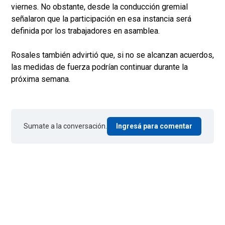
viernes. No obstante, desde la conducción gremial
señalaron que la participación en esa instancia será
definida por los trabajadores en asamblea.
Rosales también advirtió que, si no se alcanzan acuerdos,
las medidas de fuerza podrían continuar durante la
próxima semana.
Sumate a la conversación.
Ingresá para comentar