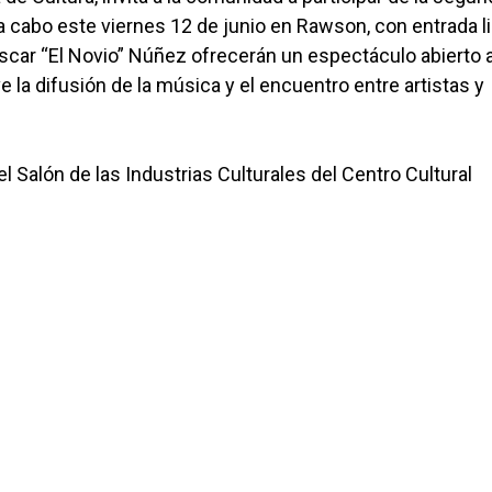
 a cabo este viernes 12 de junio en Rawson, con entrada li
Oscar “El Novio” Núñez ofrecerán un espectáculo abierto a
la difusión de la música y el encuentro entre artistas y
 el Salón de las Industrias Culturales del Centro Cultural