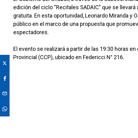
edición del ciclo “Recitales SADAIC” que se llevará
gratuita. En esta oportunidad, Leonardo Miranda y 
público en el marco de una propuesta que promueve 
espectadores.
El evento se realizará a partir de las 19:30 horas en
Provincial (CCP), ubicado en Federicci N° 216.