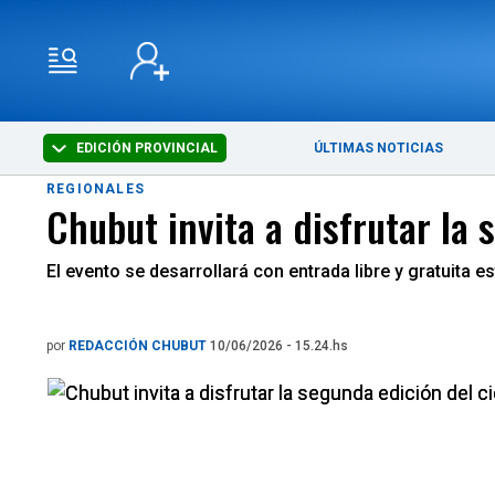
EDICIÓN PROVINCIAL
ÚLTIMAS NOTICIAS
REGIONALES
Chubut invita a disfrutar la 
El evento se desarrollará con entrada libre y gratuita e
por
REDACCIÓN CHUBUT
10/06/2026 - 15.24.hs