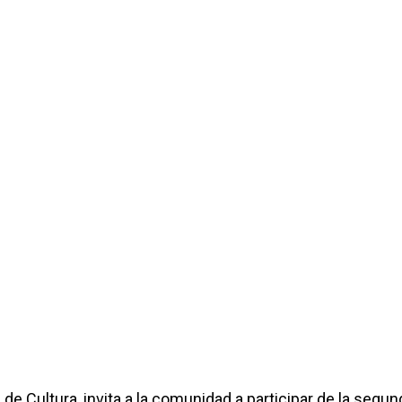
 de Cultura, invita a la comunidad a participar de la segun