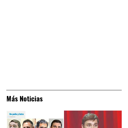
Más Noticias