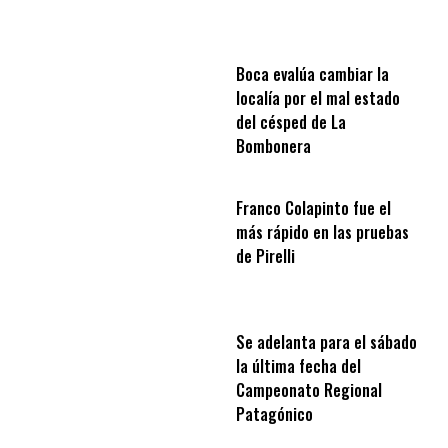
Boca evalúa cambiar la
localía por el mal estado
del césped de La
Bombonera
Franco Colapinto fue el
más rápido en las pruebas
de Pirelli
Se adelanta para el sábado
la última fecha del
Campeonato Regional
Patagónico