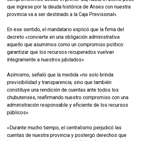
que ingrese por la deuda histórica de Anses con nuestra
provincia va a ser destinado a la Caja Previsional».
En ese sentido, el mandatario explicó que la firma del
decreto «convierte en una obligación administrativa
aquello que asumimos como un compromiso político:
garantizar que los recursos recuperados vuelvan
íntegramente a nuestros jubilados».
Asimismo, señaló que la medida «no solo brinda
previsibilidad y transparencia, sino que también
constituye una rendición de cuentas ante todos los
chubutenses, reafirmando nuestro compromiso con una
administración responsable y eficiente de los recursos
públicos».
«Durante mucho tiempo, el centralismo perjudicó las
cuentas de nuestra provincia y postergó derechos que