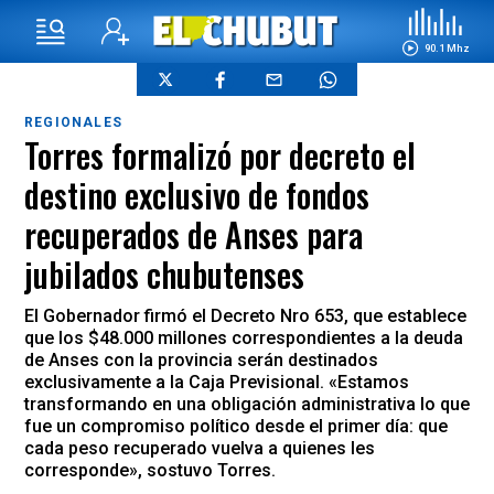
90.1 Mhz
REGIONALES
Torres formalizó por decreto el
destino exclusivo de fondos
recuperados de Anses para
jubilados chubutenses
El Gobernador firmó el Decreto Nro 653, que establece
que los $48.000 millones correspondientes a la deuda
de Anses con la provincia serán destinados
exclusivamente a la Caja Previsional. «Estamos
transformando en una obligación administrativa lo que
fue un compromiso político desde el primer día: que
cada peso recuperado vuelva a quienes les
corresponde», sostuvo Torres.