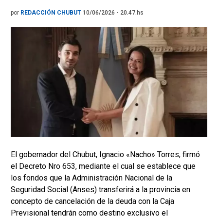
por
REDACCIÓN CHUBUT
10/06/2026 - 20.47.hs
El gobernador del Chubut, Ignacio «Nacho» Torres, firmó
el Decreto Nro 653, mediante el cual se establece que
los fondos que la Administración Nacional de la
Seguridad Social (Anses) transferirá a la provincia en
concepto de cancelación de la deuda con la Caja
Previsional tendrán como destino exclusivo el