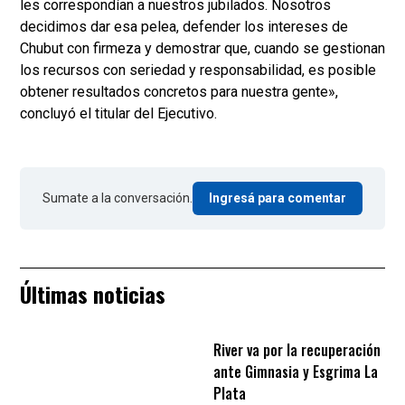
les correspondían a nuestros jubilados. Nosotros
decidimos dar esa pelea, defender los intereses de
Chubut con firmeza y demostrar que, cuando se gestionan
los recursos con seriedad y responsabilidad, es posible
obtener resultados concretos para nuestra gente»,
concluyó el titular del Ejecutivo.
Sumate a la conversación.
Ingresá para comentar
Últimas noticias
River va por la recuperación
ante Gimnasia y Esgrima La
Plata