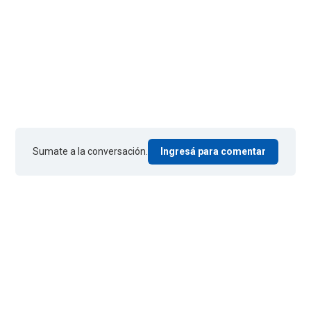
Sumate a la conversación.
Ingresá para comentar