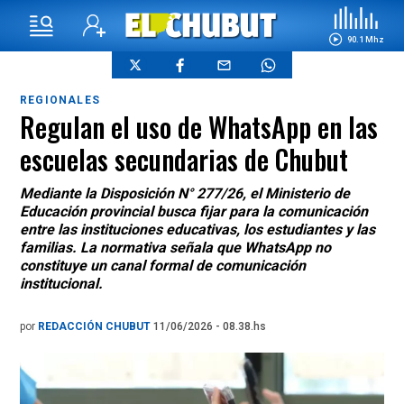
90.1 Mhz
REGIONALES
Regulan el uso de WhatsApp en las
escuelas secundarias de Chubut
Mediante la Disposición N° 277/26, el Ministerio de
Educación provincial busca fijar para la comunicación
entre las instituciones educativas, los estudiantes y las
familias. La normativa señala que WhatsApp no
constituye un canal formal de comunicación
institucional.
por
REDACCIÓN CHUBUT
11/06/2026 - 08.38.hs