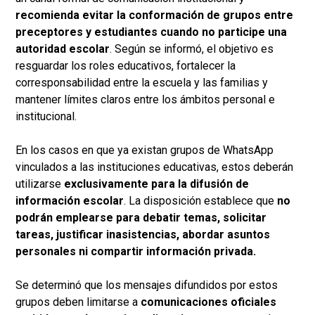
recomienda evitar la conformación de grupos entre
preceptores y estudiantes cuando no participe una
autoridad escolar
. Según se informó, el objetivo es
resguardar los roles educativos, fortalecer la
corresponsabilidad entre la escuela y las familias y
mantener límites claros entre los ámbitos personal e
institucional.
En los casos en que ya existan grupos de WhatsApp
vinculados a las instituciones educativas, estos deberán
utilizarse
exclusivamente para la difusión de
información escolar
. La disposición establece que
no
podrán emplearse para debatir temas, solicitar
tareas, justificar inasistencias, abordar asuntos
personales ni compartir información privada.
Se determinó que los mensajes difundidos por estos
grupos deben limitarse a
comunicaciones oficiales