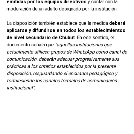
emitidas por los equipos directivos
y contar con la
moderación de un adulto designado por la institución.
La disposición también establece que la medida
deberá
aplicarse y difundirse en todos los establecimientos
de nivel secundario de Chubut
. En ese sentido, el
documento señala que
"aquellas instituciones que
actualmente utilicen grupos de WhatsApp como canal de
comunicación, deberán adecuar progresivamente sus
prácticas a los criterios establecidos por la presente
disposición, resguardando el encuadre pedagógico y
fortaleciendo los canales formales de comunicación
institucional"
.