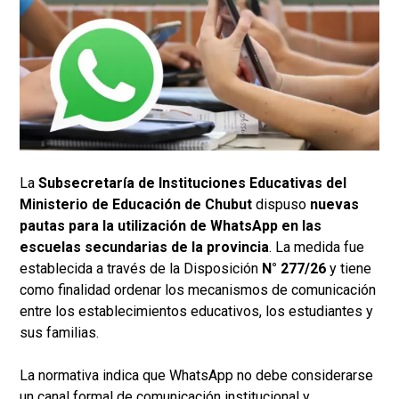
La
Subsecretaría de Instituciones Educativas del
Ministerio de Educación de Chubut
dispuso
nuevas
pautas para la utilización de WhatsApp en las
escuelas secundarias de la provincia
. La medida fue
establecida a través de la Disposición
N° 277/26
y tiene
como finalidad ordenar los mecanismos de comunicación
entre los establecimientos educativos, los estudiantes y
sus familias.
La normativa indica que WhatsApp no debe considerarse
un canal formal de comunicación institucional y