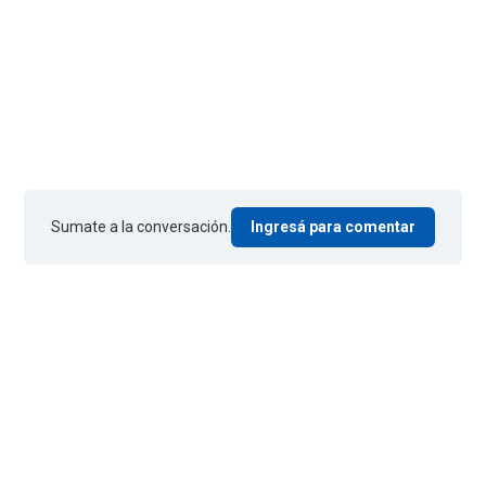
Sumate a la conversación.
Ingresá para comentar