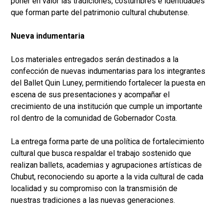
poner en valor las tradiciones, costumbres e identidades
que forman parte del patrimonio cultural chubutense.
Nueva indumentaria
Los materiales entregados serán destinados a la
confección de nuevas indumentarias para los integrantes
del Ballet Quin Luney, permitiendo fortalecer la puesta en
escena de sus presentaciones y acompañar el
crecimiento de una institución que cumple un importante
rol dentro de la comunidad de Gobernador Costa.
La entrega forma parte de una política de fortalecimiento
cultural que busca respaldar el trabajo sostenido que
realizan ballets, academias y agrupaciones artísticas de
Chubut, reconociendo su aporte a la vida cultural de cada
localidad y su compromiso con la transmisión de
nuestras tradiciones a las nuevas generaciones.