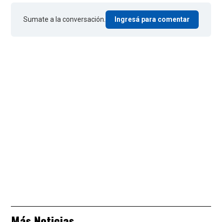
Sumate a la conversación.
Ingresá para comentar
Más Noticias