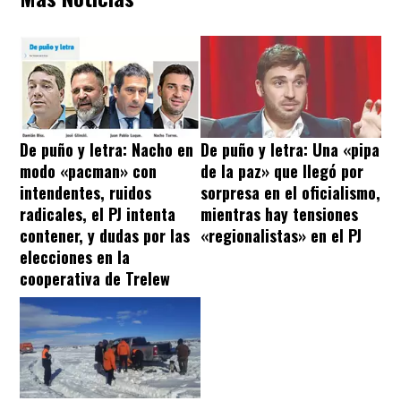
De puño y letra: Nacho en
De puño y letra: Una «pipa
modo «pacman» con
de la paz» que llegó por
intendentes, ruidos
sorpresa en el oficialismo,
radicales, el PJ intenta
mientras hay tensiones
contener, y dudas por las
«regionalistas» en el PJ
elecciones en la
cooperativa de Trelew