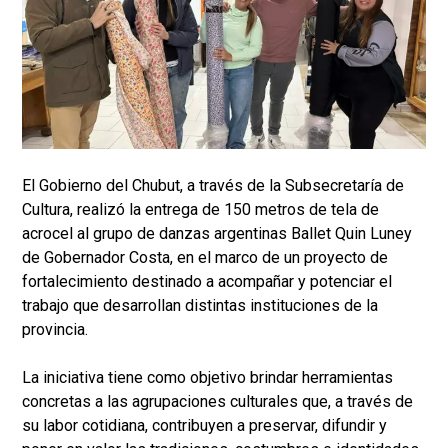
El Gobierno del Chubut, a través de la Subsecretaría de
Cultura, realizó la entrega de 150 metros de tela de
acrocel al grupo de danzas argentinas Ballet Quin Luney
de Gobernador Costa, en el marco de un proyecto de
fortalecimiento destinado a acompañar y potenciar el
trabajo que desarrollan distintas instituciones de la
provincia.
La iniciativa tiene como objetivo brindar herramientas
concretas a las agrupaciones culturales que, a través de
su labor cotidiana, contribuyen a preservar, difundir y