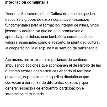
Integración comunitaria
Desde la Subsecretaría de Cultura destacaron que las
escuelas y grupos de danza constituyen espacios
fundamentales para la formación integral de niñas, niños,
jóvenes y adultos, ya que no solo promueven el
aprendizaje artístico, sino también la construcción de
valores esenciales como el respeto, la identidad cultural,
la cooperación, la disciplina y el sentido de pertenencia.
Asimismo, remarcaron la importancia de continuar
impulsando acciones que acompañen el desarrollo de las
distintas expresiones artísticas en todo el territorio
provincial, especialmente aquellas disciplinas que
convocan a personas de diferentes edades y que
generan espacios de encuentro, participación e
integración comunitaria.