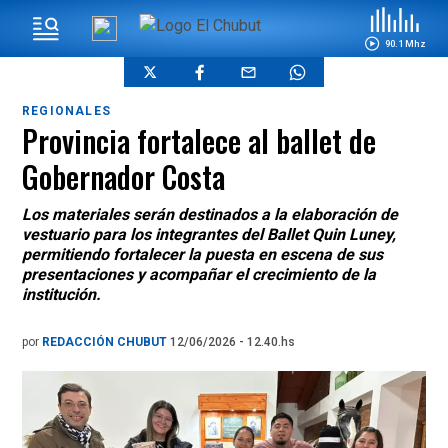
90.1 Mhz
REGIONALES
Provincia fortalece al ballet de
Gobernador Costa
Los materiales serán destinados a la elaboración de
vestuario para los integrantes del Ballet Quin Luney,
permitiendo fortalecer la puesta en escena de sus
presentaciones y acompañar el crecimiento de la
institución.
por
REDACCIÓN CHUBUT
12/06/2026 - 12.40.hs