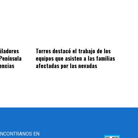
iladores
Torres destacó el trabajo de los
Península
equipos que asisten a las familias
encias
afectadas por las nevadas
ENCONTRANOS EN