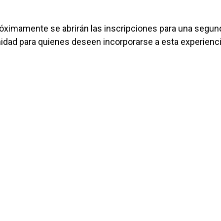
róximamente se abrirán las inscripciones para una segun
idad para quienes deseen incorporarse a esta experienc