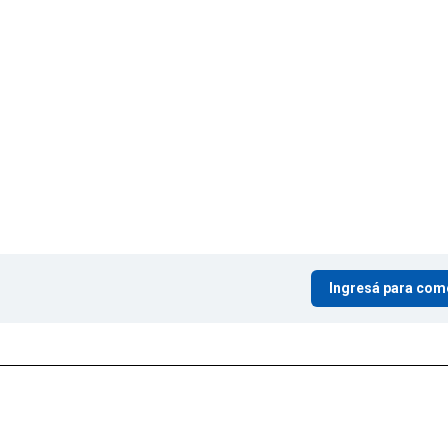
Ingresá para com