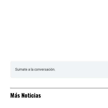
Sumate a la conversación.
Más Noticias