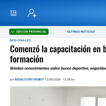
EDICIÓN PROVINCIAL
ÚLTIMAS NOTICIAS
REGIONALES
Comenzó la capacitación en 
formación
Brindan conocimientos sobre buceo deportivo, seguridad
por
REDACCIÓN CHUBUT
12/06/2026 - 12.54.hs