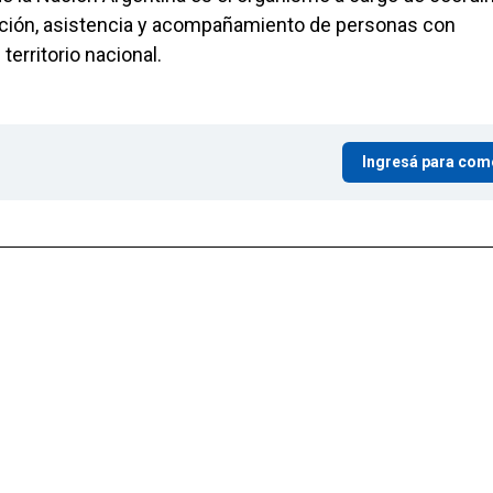
ención, asistencia y acompañamiento de personas con
erritorio nacional.
Ingresá para com