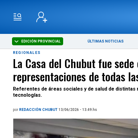
EDICIÓN PROVINCIAL
ÚLTIMAS NOTICIAS
REGIONALES
La Casa del Chubut fue sede
representaciones de todas la
Referentes de áreas sociales y de salud de distintas
tecnologías.
por
REDACCIÓN CHUBUT
13/06/2026 - 13.49.hs