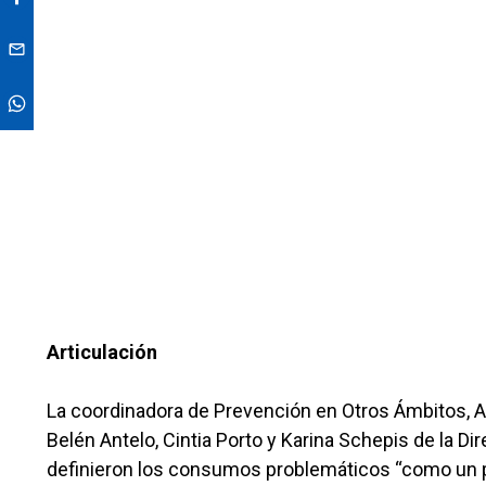
Articulación
La coordinadora de Prevención en Otros Ámbitos, An
Belén Antelo, Cintia Porto y Karina Schepis de la 
definieron los consumos problemáticos “como un p