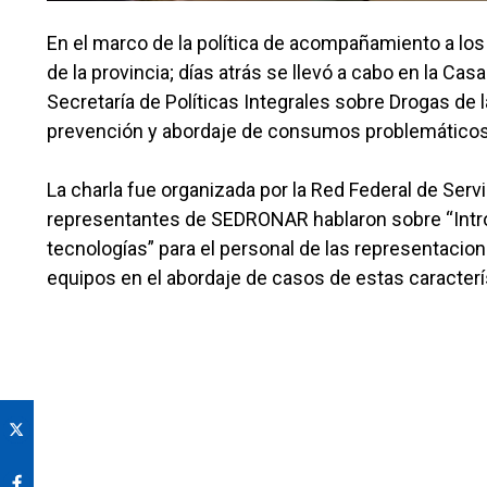
En el marco de la política de acompañamiento a lo
de la provincia; días atrás se llevó a cabo en la Ca
Secretaría de Políticas Integrales sobre Drogas de 
prevención y abordaje de consumos problemático
La charla fue organizada por la Red Federal de Servi
representantes de SEDRONAR hablaron sobre “Intr
tecnologías” para el personal de las representacion
equipos en el abordaje de casos de estas caracterí