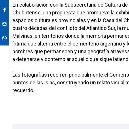
En colaboración con la Subsecretaría de Cultura de 
Chubutense, una propuesta que promueve la exhibic
espacios culturales provinciales y en la Casa del
cuatro décadas del conflicto del Atlántico Sur, la 
Malvinas, en territorios donde la memoria permanec
íntima que alterna entre el cementerio argentino y 
nombres que permanecen y una geografía atravesada 
a detenerse y contemplar aquello que sigue latiendo
Las fotografías recorren principalmente el Cemente
puntos de las islas, construyendo un relato visual a
recuerdo.