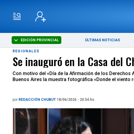
EDICIÓN PROVINCIAL
ÚLTIMAS NOTICIAS
REGIONALES
Se inauguró en la Casa del C
Con motivo del «Día de la Afirmación de los Derechos Ar
Buenos Aires la muestra fotográfica «Donde el viento 
por
REDACCIÓN CHUBUT
18/06/2026 - 20.54.hs