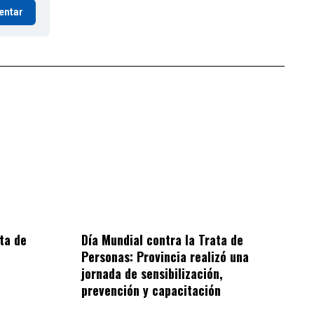
entar
ta de
Día Mundial contra la Trata de
Personas: Provincia realizó una
jornada de sensibilización,
prevención y capacitación