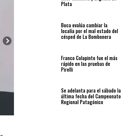
Plata
Boca evalúa cambiar la
localía por el mal estado del
césped de La Bombonera
Franco Colapinto fue el más
rápido en las pruebas de
Pirelli
Se adelanta para el sábado la
última fecha del Campeonato
Regional Patagónico
Alejandra Albanesi.