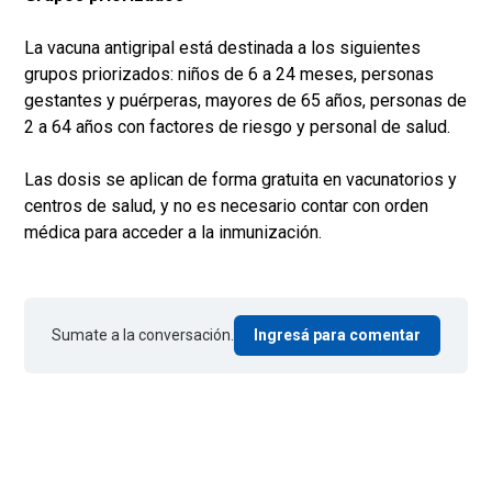
La vacuna antigripal está destinada a los siguientes
grupos priorizados: niños de 6 a 24 meses, personas
gestantes y puérperas, mayores de 65 años, personas de
2 a 64 años con factores de riesgo y personal de salud.
Las dosis se aplican de forma gratuita en vacunatorios y
centros de salud, y no es necesario contar con orden
médica para acceder a la inmunización.
Sumate a la conversación.
Ingresá para comentar