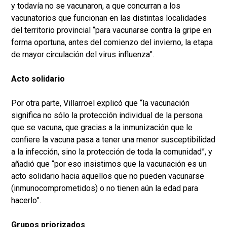
y todavía no se vacunaron, a que concurran a los
vacunatorios que funcionan en las distintas localidades
del territorio provincial “para vacunarse contra la gripe en
forma oportuna, antes del comienzo del invierno, la etapa
de mayor circulación del virus influenza”.
Acto solidario
Por otra parte, Villarroel explicó que “la vacunación
significa no sólo la protección individual de la persona
que se vacuna, que gracias a la inmunización que le
confiere la vacuna pasa a tener una menor susceptibilidad
a la infección, sino la protección de toda la comunidad”, y
añadió que “por eso insistimos que la vacunación es un
acto solidario hacia aquellos que no pueden vacunarse
(inmunocomprometidos) o no tienen aún la edad para
hacerlo”.
Grupos priorizados