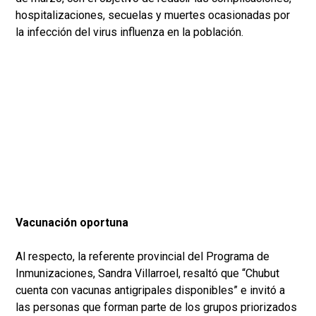
hospitalizaciones, secuelas y muertes ocasionadas por
la infección del virus influenza en la población.
Vacunación oportuna
Al respecto, la referente provincial del Programa de
Inmunizaciones, Sandra Villarroel, resaltó que “Chubut
cuenta con vacunas antigripales disponibles” e invitó a
las personas que forman parte de los grupos priorizados