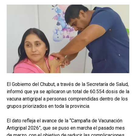
El Gobierno del Chubut, a través de la Secretaría de Salud,
informó que ya se aplicaron un total de 60.554 dosis de la
vacuna antigripal a personas comprendidas dentro de los
grupos priorizados en toda la provincia.
El dato refleja el avance de la “Campaña de Vacunación
Antigripal 2026”, que se puso en marcha el pasado mes
de marzo, con el objetivo de reducir las complicaciones,