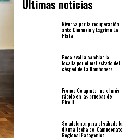
Últimas noticias
River va por la recuperación
ante Gimnasia y Esgrima La
Plata
Boca evalúa cambiar la
localía por el mal estado del
césped de La Bombonera
Franco Colapinto fue el más
rápido en las pruebas de
Pirelli
Se adelanta para el sábado la
última fecha del Campeonato
Regional Patagónico