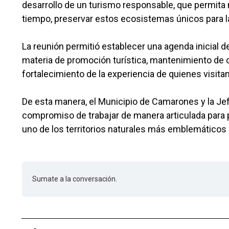
desarrollo de un turismo responsable, que permita
tiempo, preservar estos ecosistemas únicos para l
La reunión permitió establecer una agenda inicial 
materia de promoción turística, mantenimiento de 
fortalecimiento de la experiencia de quienes visitan
De esta manera, el Municipio de Camarones y la Jef
compromiso de trabajar de manera articulada para po
uno de los territorios naturales más emblemáticos 
Sumate a la conversación.