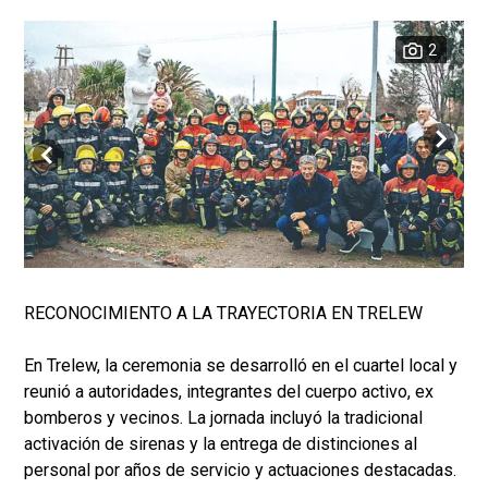
2
RECONOCIMIENTO A LA TRAYECTORIA EN TRELEW
En Trelew, la ceremonia se desarrolló en el cuartel local y
reunió a autoridades, integrantes del cuerpo activo, ex
bomberos y vecinos. La jornada incluyó la tradicional
activación de sirenas y la entrega de distinciones al
personal por años de servicio y actuaciones destacadas.