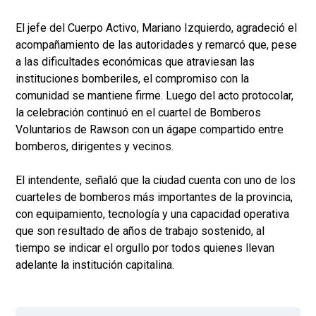
El jefe del Cuerpo Activo, Mariano Izquierdo, agradeció el
acompañamiento de las autoridades y remarcó que, pese
a las dificultades económicas que atraviesan las
instituciones bomberiles, el compromiso con la
comunidad se mantiene firme. Luego del acto protocolar,
la celebración continuó en el cuartel de Bomberos
Voluntarios de Rawson con un ágape compartido entre
bomberos, dirigentes y vecinos.
El intendente, señaló que la ciudad cuenta con uno de los
cuarteles de bomberos más importantes de la provincia,
con equipamiento, tecnología y una capacidad operativa
que son resultado de años de trabajo sostenido, al
tiempo se indicar el orgullo por todos quienes llevan
adelante la institución capitalina.