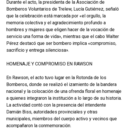
Durante el acto, la presidenta de la Asociación de
Bomberos Voluntarios de Trelew, Lucía Gutiérrez, señaló
que la celebración está marcada por «el orgullo, la
memoria colectiva y el agradecimiento profundo a
hombres y mujeres que eligen hacer de la vocación de
servicio una forma de vida», mientras que el cabo Walter
Pérez destacó que ser bombero implica «compromiso,
sacrificio y entrega silenciosa».
HOMENAJE Y COMPROMISO EN RAWSON
En Rawson, el acto tuvo lugar en la Rotonda de los
Bomberos, donde se realizó el izamiento de la bandera
nacional y la colocación de una ofrenda floral en homenaje
a quienes integraron la institución a lo largo de su historia.
La actividad contó con la presencia del intendente
Damián Biss, autoridades provinciales y otras
municipales, miembros del cuerpo activo y vecinos que
acompañaron la conmemoración.