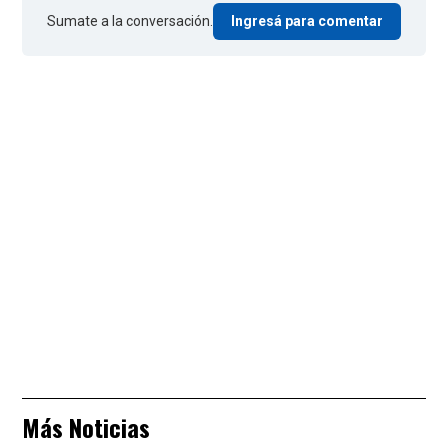
Sumate a la conversación.
Ingresá para comentar
Más Noticias