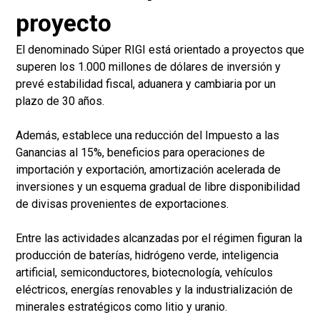
proyecto
El denominado Súper RIGI está orientado a proyectos que
superen los 1.000 millones de dólares de inversión y
prevé estabilidad fiscal, aduanera y cambiaria por un
plazo de 30 años.
Además, establece una reducción del Impuesto a las
Ganancias al 15%, beneficios para operaciones de
importación y exportación, amortización acelerada de
inversiones y un esquema gradual de libre disponibilidad
de divisas provenientes de exportaciones.
Entre las actividades alcanzadas por el régimen figuran la
producción de baterías, hidrógeno verde, inteligencia
artificial, semiconductores, biotecnología, vehículos
eléctricos, energías renovables y la industrialización de
minerales estratégicos como litio y uranio.