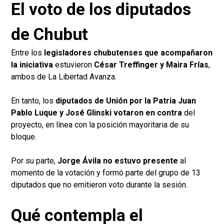
El voto de los diputados
de Chubut
Entre los
legisladores chubutenses que acompañaron
la iniciativa
estuvieron
César Treffinger y Maira Frías
,
ambos de La Libertad Avanza.
En tanto, los
diputados de Unión por la Patria Juan
Pablo Luque y José Glinski votaron en contra
del
proyecto, en línea con la posición mayoritaria de su
bloque.
Por su parte,
Jorge Ávila no estuvo presente
al
momento de la votación y formó parte del grupo de 13
diputados que no emitieron voto durante la sesión.
Qué contempla el