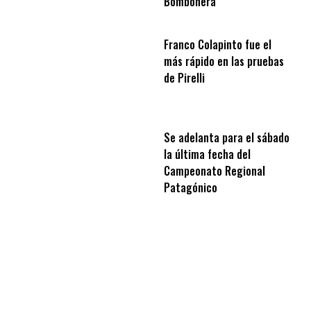
Bombonera
Franco Colapinto fue el
más rápido en las pruebas
de Pirelli
Se adelanta para el sábado
la última fecha del
Campeonato Regional
Patagónico