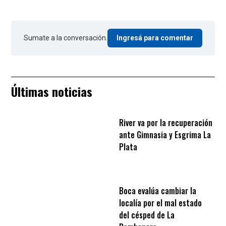
Sumate a la conversación.
Ingresá para comentar
Últimas noticias
River va por la recuperación
ante Gimnasia y Esgrima La
Plata
Boca evalúa cambiar la
localía por el mal estado
del césped de La