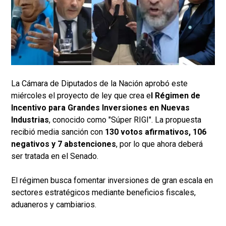
La Cámara de Diputados de la Nación aprobó este
miércoles el proyecto de ley que crea e
l Régimen de
Incentivo para Grandes Inversiones en Nuevas
Industrias
, conocido como "Súper RIGI". La propuesta
recibió media sanción con
130 votos afirmativos, 106
negativos y 7 abstenciones
, por lo que ahora deberá
ser tratada en el Senado.
El régimen busca fomentar inversiones de gran escala en
sectores estratégicos mediante beneficios fiscales,
aduaneros y cambiarios.