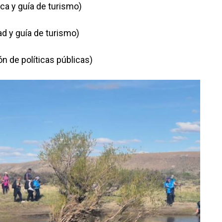
ica y guía de turismo)
ad y guía de turismo)
ión de políticas públicas)