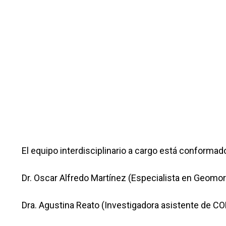
El equipo interdisciplinario a cargo está conformad
Dr. Oscar Alfredo Martínez (Especialista en Geomo
Dra. Agustina Reato (Investigadora asistente de 