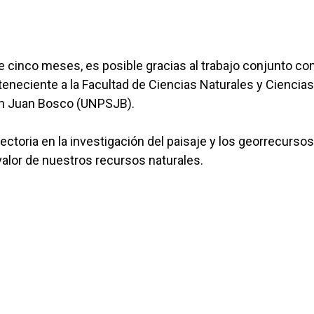
e cinco meses, es posible gracias al trabajo conjunto con
eneciente a la Facultad de Ciencias Naturales y Ciencias
San Juan Bosco (UNPSJB).
ectoria en la investigación del paisaje y los georrecursos
 valor de nuestros recursos naturales.