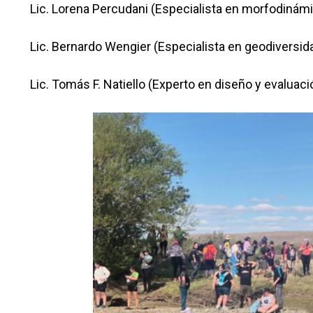
Lic. Lorena Percudani (Especialista en morfodinám
Lic. Bernardo Wengier (Especialista en geodiversid
Lic. Tomás F. Natiello (Experto en diseño y evaluac