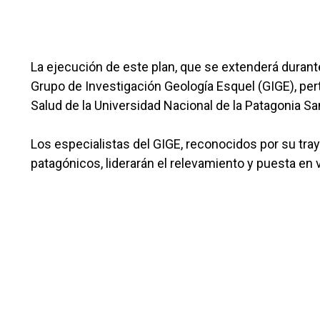
La ejecución de este plan, que se extenderá durant
Grupo de Investigación Geología Esquel (GIGE), pert
Salud de la Universidad Nacional de la Patagonia 
Los especialistas del GIGE, reconocidos por su tray
patagónicos, liderarán el relevamiento y puesta en