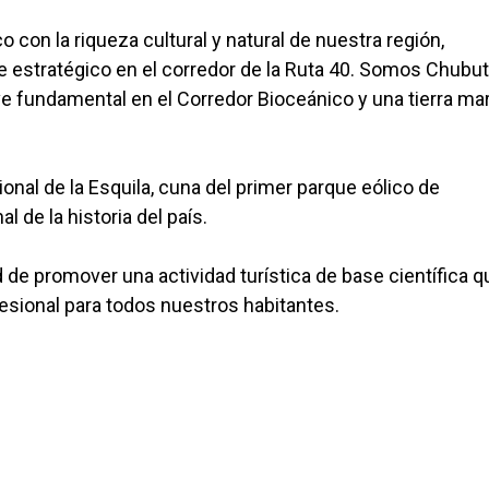
 con la riqueza cultural y natural de nuestra región,
 estratégico en el corredor de la Ruta 40. Somos Chubut
ve fundamental en el Corredor Bioceánico y una tierra ma
nal de la Esquila, cuna del primer parque eólico de
 de la historia del país.
de promover una actividad turística de base científica q
fesional para todos nuestros habitantes.