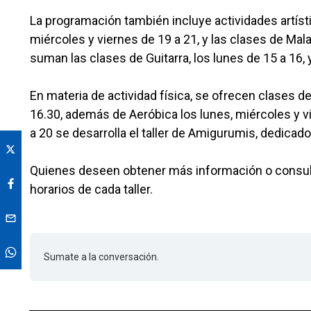
La programación también incluye actividades artística
miércoles y viernes de 19 a 21, y las clases de Mal
suman las clases de Guitarra, los lunes de 15 a 16,
En materia de actividad física, se ofrecen clases d
16.30, además de Aeróbica los lunes, miércoles y vi
a 20 se desarrolla el taller de Amigurumis, dedicado 
Quienes deseen obtener más información o consulta
horarios de cada taller.
Sumate a la conversación.