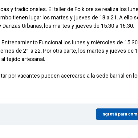
s y tradicionales. El taller de Folklore se realiza los lune
ambo tienen lugar los martes y jueves de 18 a 21. A ello s
 y Danzas Urbanas, los martes y jueves de 15.30 a 16.30.
e Entrenamiento Funcional los lunes y miércoles de 15.30
ernes de 21 a 22. Por otra parte, los martes y jueves de 
al tejido artesanal.
r por vacantes pueden acercarse a la sede barrial en lo
Ingresá para com