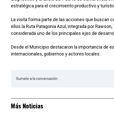
estratégica para el crecimiento productivo y turístic
La visita forma parte de las acciones que buscan c
ellos la Ruta Patagonia Azul, integrada por Rawson,
considerada uno de los principales ejes de desarroll
Desde el Municipio destacaron la importancia de e
internacionales, gobiernos y actores locales.
Sumate a la conversación.
Más Noticias