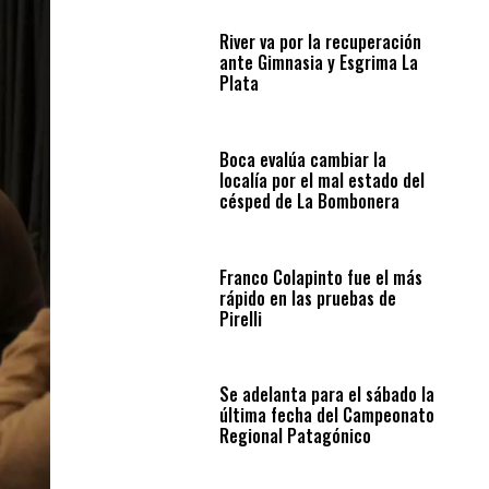
River va por la recuperación
ante Gimnasia y Esgrima La
Plata
Boca evalúa cambiar la
localía por el mal estado del
césped de La Bombonera
Franco Colapinto fue el más
rápido en las pruebas de
Pirelli
Se adelanta para el sábado la
última fecha del Campeonato
Regional Patagónico