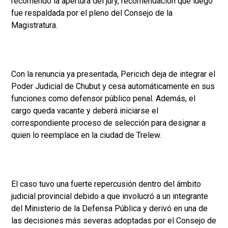
recomendó la apertura del jury, recomendación que luego
fue respaldada por el pleno del Consejo de la
Magistratura.
Con la renuncia ya presentada, Pericich deja de integrar el
Poder Judicial de Chubut y cesa automáticamente en sus
funciones como defensor público penal. Además, el
cargo queda vacante y deberá iniciarse el
correspondiente proceso de selección para designar a
quien lo reemplace en la ciudad de Trelew.
El caso tuvo una fuerte repercusión dentro del ámbito
judicial provincial debido a que involucró a un integrante
del Ministerio de la Defensa Pública y derivó en una de
las decisiones más severas adoptadas por el Consejo de