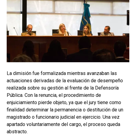
La dimisión fue formalizada mientras avanzaban las
actuaciones derivadas de la evaluación de desempeño
realizada sobre su gestión al frente de la Defensoría
Pública. Con la renuncia, el procedimiento de
enjuiciamiento pierde objeto, ya que el jury tiene como
finalidad determinar la permanencia o destitución de un
magistrado o funcionario judicial en ejercicio. Una vez
apartado voluntariamente del cargo, el proceso queda
abstracto.