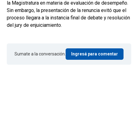
la Magistratura en materia de evaluación de desempeño.
Sin embargo, la presentación de la renuncia evitó que el
proceso llegara a la instancia final de debate y resolución
del jury de enjuiciamiento.
Sumate a la conversación.
Ingresá para comentar