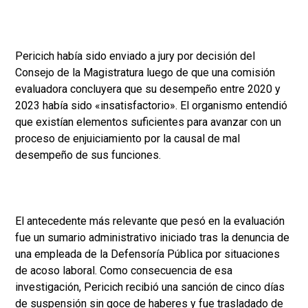
Pericich había sido enviado a jury por decisión del
Consejo de la Magistratura luego de que una comisión
evaluadora concluyera que su desempeño entre 2020 y
2023 había sido «insatisfactorio». El organismo entendió
que existían elementos suficientes para avanzar con un
proceso de enjuiciamiento por la causal de mal
desempeño de sus funciones.
El antecedente más relevante que pesó en la evaluación
fue un sumario administrativo iniciado tras la denuncia de
una empleada de la Defensoría Pública por situaciones
de acoso laboral. Como consecuencia de esa
investigación, Pericich recibió una sanción de cinco días
de suspensión sin goce de haberes y fue trasladado de