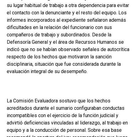
su lugar habitual de trabajo a otra dependencia para evitar
el contacto con la denunciante y el resto del equipo. Los
informes incorporados al expediente señalaron además
dificultades en la relación del funcionario con sus
compañeros de trabajo y subordinados. Desde la
Defensoría General y el área de Recursos Humanos se
indicó que no se habían observado señales de autocrítica
respecto de los hechos que motivaron la sanción
disciplinaria, situación que fue considerada durante la
evaluación integral de su desempeño.
La Comisión Evaluadora sostuvo que los hechos
acreditados durante el sumario configuraban conductas
incompatibles con el ejercicio de la función judicial y
advirtió deficiencias vinculadas al liderazgo, al trabajo en
equipo y a la conducción de personal. Sobre esa base