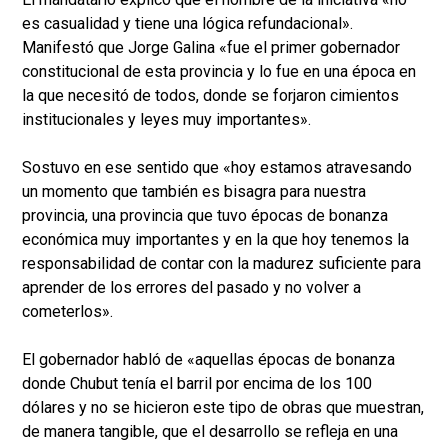
es casualidad y tiene una lógica refundacional».
Manifestó que Jorge Galina «fue el primer gobernador
constitucional de esta provincia y lo fue en una época en
la que necesitó de todos, donde se forjaron cimientos
institucionales y leyes muy importantes».
Sostuvo en ese sentido que «hoy estamos atravesando
un momento que también es bisagra para nuestra
provincia, una provincia que tuvo épocas de bonanza
económica muy importantes y en la que hoy tenemos la
responsabilidad de contar con la madurez suficiente para
aprender de los errores del pasado y no volver a
cometerlos».
El gobernador habló de «aquellas épocas de bonanza
donde Chubut tenía el barril por encima de los 100
dólares y no se hicieron este tipo de obras que muestran,
de manera tangible, que el desarrollo se refleja en una