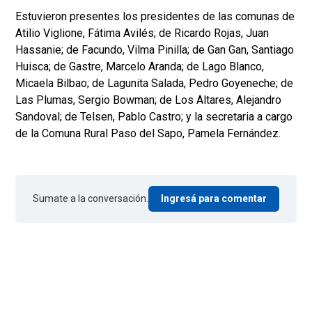
Estuvieron presentes los presidentes de las comunas de
Atilio Viglione, Fátima Avilés; de Ricardo Rojas, Juan
Hassanie; de Facundo, Vilma Pinilla; de Gan Gan, Santiago
Huisca; de Gastre, Marcelo Aranda; de Lago Blanco,
Micaela Bilbao; de Lagunita Salada, Pedro Goyeneche; de
Las Plumas, Sergio Bowman; de Los Altares, Alejandro
Sandoval; de Telsen, Pablo Castro; y la secretaria a cargo
de la Comuna Rural Paso del Sapo, Pamela Fernández.
Sumate a la conversación.
Ingresá para comentar