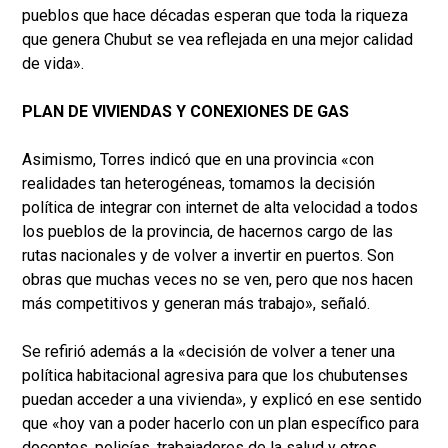
pueblos que hace décadas esperan que toda la riqueza
que genera Chubut se vea reflejada en una mejor calidad
de vida».
PLAN DE VIVIENDAS Y CONEXIONES DE GAS
Asimismo, Torres indicó que en una provincia «con
realidades tan heterogéneas, tomamos la decisión
política de integrar con internet de alta velocidad a todos
los pueblos de la provincia, de hacernos cargo de las
rutas nacionales y de volver a invertir en puertos. Son
obras que muchas veces no se ven, pero que nos hacen
más competitivos y generan más trabajo», señaló.
Se refirió además a la «decisión de volver a tener una
política habitacional agresiva para que los chubutenses
puedan acceder a una vivienda», y explicó en ese sentido
que «hoy van a poder hacerlo con un plan específico para
docentes, policías, trabajadores de la salud y otros