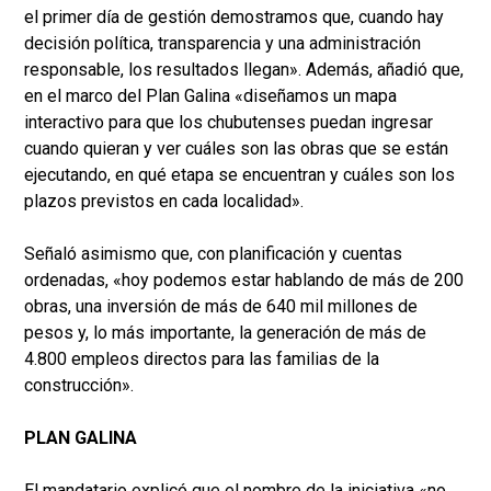
el primer día de gestión demostramos que, cuando hay
decisión política, transparencia y una administración
responsable, los resultados llegan». Además, añadió que,
en el marco del Plan Galina «diseñamos un mapa
interactivo para que los chubutenses puedan ingresar
cuando quieran y ver cuáles son las obras que se están
ejecutando, en qué etapa se encuentran y cuáles son los
plazos previstos en cada localidad».
Señaló asimismo que, con planificación y cuentas
ordenadas, «hoy podemos estar hablando de más de 200
obras, una inversión de más de 640 mil millones de
pesos y, lo más importante, la generación de más de
4.800 empleos directos para las familias de la
construcción».
PLAN GALINA
El mandatario explicó que el nombre de la iniciativa «no