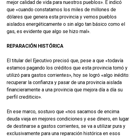
mejor calidad de vida para nuestros pueblos». E indicó
que «cuando constatamos los miles de millones de
dólares que genera esta provincia y vemos pueblos
aislados energéticamente o sin algo tan básico como el
gas, es evidente que algo se hizo mal».
REPARACIÓN HISTÓRICA
El titular del Ejecutivo precisó que, pese a que «todavía
estamos pagando los créditos que esta provincia tomó y
utilizó para gastos corrientes», hoy se logró «algo inédito:
recuperar la confianza y pasar de una provincia aislada
financieramente a una provincia que mejora día a día su
perfil crediticio».
En ese marco, sostuvo que «nos sacamos de encima
deuda vieja en mejores condiciones y ese dinero, en lugar
de destinarse a gastos corrientes, se va a utilizar pura y
exclusivamente para una reparación histórica en esos