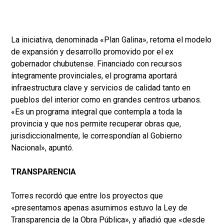
La iniciativa, denominada «Plan Galina», retoma el modelo
de expansión y desarrollo promovido por el ex
gobernador chubutense. Financiado con recursos
íntegramente provinciales, el programa aportará
infraestructura clave y servicios de calidad tanto en
pueblos del interior como en grandes centros urbanos.
«Es un programa integral que contempla a toda la
provincia y que nos permite recuperar obras que,
jurisdiccionalmente, le correspondían al Gobierno
Nacional», apuntó.
TRANSPARENCIA
Torres recordó que entre los proyectos que
«presentamos apenas asumimos estuvo la Ley de
Transparencia de la Obra Pública», y añadió que «desde