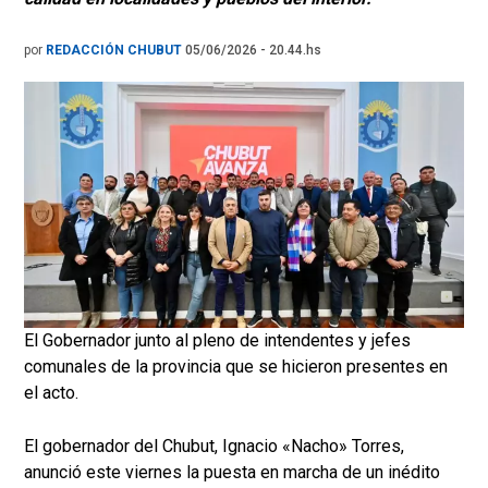
por
REDACCIÓN CHUBUT
05/06/2026 - 20.44.hs
El Gobernador junto al pleno de intendentes y jefes
comunales de la provincia que se hicieron presentes en
el acto.
El gobernador del Chubut, Ignacio «Nacho» Torres,
anunció este viernes la puesta en marcha de un inédito