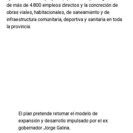
de más de 4.800 empleos directos y la concreción de
obras viales, habitacionales, de saneamiento y de
infraestructura comunitaria, deportiva y sanitaria en toda
la provincia.
El plan pretende retomar el modelo de
expansión y desarrollo impulsado por el ex
gobernador Jorge Galina.