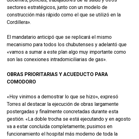
sectores estratégicos, junto con un modelo de
construcción más rápido como el que se utilizó en la
Cordillera».
El mandatario anticipó que se replicará el mismo
mecanismo para todos los chubutenses y adelantó que
«vamos a sumar a este plan algo muy importante como
son las conexiones intradomiciliarias de gas».
OBRAS PRIORITARIAS Y ACUEDUCTO PARA
COMODORO
«Hoy vinimos a demostrar lo que se hizo», expresó
Torres al destacar la ejecución de obras largamente
postergadas y finalmente concretadas durante esta
gestión. «La doble trocha se está ejecutando y en agosto
va a estar concluida completamente; pusimos en
funcionamiento el hospital más moderno de toda la