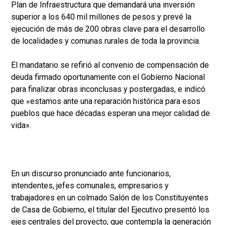
Plan de Infraestructura que demandará una inversión
superior a los 640 mil millones de pesos y prevé la
ejecución de más de 200 obras clave para el desarrollo
de localidades y comunas rurales de toda la provincia.
El mandatario se refirió al convenio de compensación de
deuda firmado oportunamente con el Gobierno Nacional
para finalizar obras inconclusas y postergadas, e indicó
que «estamos ante una reparación histórica para esos
pueblos que hace décadas esperan una mejor calidad de
vida».
En un discurso pronunciado ante funcionarios,
intendentes, jefes comunales, empresarios y
trabajadores en un colmado Salón de los Constituyentes
de Casa de Gobierno, el titular del Ejecutivo presentó los
ejes centrales del proyecto, que contempla la generación