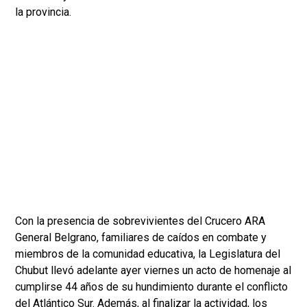
la provincia.
Con la presencia de sobrevivientes del Crucero ARA
General Belgrano, familiares de caídos en combate y
miembros de la comunidad educativa, la Legislatura del
Chubut llevó adelante ayer viernes un acto de homenaje al
cumplirse 44 años de su hundimiento durante el conflicto
del Atlántico Sur. Además, al finalizar la actividad, los