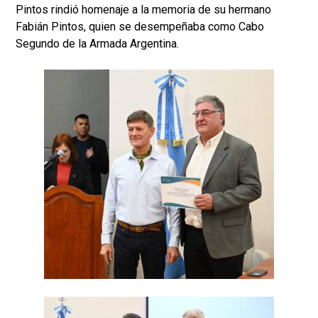
Pintos rindió homenaje a la memoria de su hermano
Fabián Pintos, quien se desempeñaba como Cabo
Segundo de la Armada Argentina.