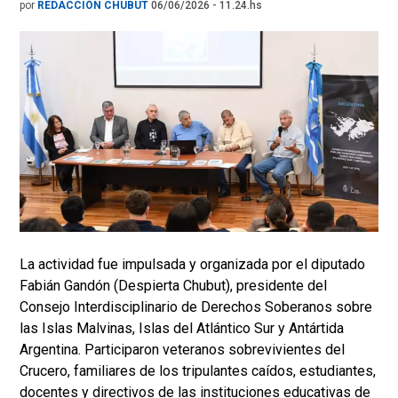
por
REDACCIÓN CHUBUT
06/06/2026 - 11.24.hs
La actividad fue impulsada y organizada por el diputado
Fabián Gandón (Despierta Chubut), presidente del
Consejo Interdisciplinario de Derechos Soberanos sobre
las Islas Malvinas, Islas del Atlántico Sur y Antártida
Argentina. Participaron veteranos sobrevivientes del
Crucero, familiares de los tripulantes caídos, estudiantes,
docentes y directivos de las instituciones educativas de