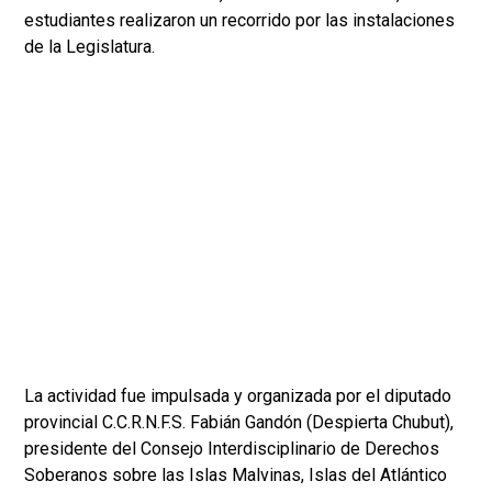
estudiantes realizaron un recorrido por las instalaciones
de la Legislatura.
La actividad fue impulsada y organizada por el diputado
provincial C.C.R.N.F.S. Fabián Gandón (Despierta Chubut),
presidente del Consejo Interdisciplinario de Derechos
Soberanos sobre las Islas Malvinas, Islas del Atlántico