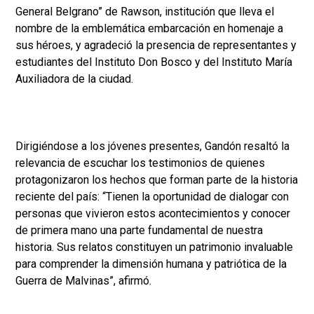
General Belgrano” de Rawson, institución que lleva el
nombre de la emblemática embarcación en homenaje a
sus héroes, y agradeció la presencia de representantes y
estudiantes del Instituto Don Bosco y del Instituto María
Auxiliadora de la ciudad.
Dirigiéndose a los jóvenes presentes, Gandón resaltó la
relevancia de escuchar los testimonios de quienes
protagonizaron los hechos que forman parte de la historia
reciente del país: “Tienen la oportunidad de dialogar con
personas que vivieron estos acontecimientos y conocer
de primera mano una parte fundamental de nuestra
historia. Sus relatos constituyen un patrimonio invaluable
para comprender la dimensión humana y patriótica de la
Guerra de Malvinas”, afirmó.