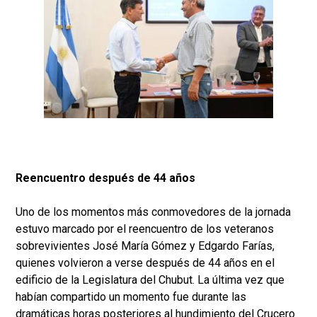
Reencuentro después de 44 años
Uno de los momentos más conmovedores de la jornada
estuvo marcado por el reencuentro de los veteranos
sobrevivientes José María Gómez y Edgardo Farías,
quienes volvieron a verse después de 44 años en el
edificio de la Legislatura del Chubut. La última vez que
habían compartido un momento fue durante las
dramáticas horas posteriores al hundimiento del Crucero