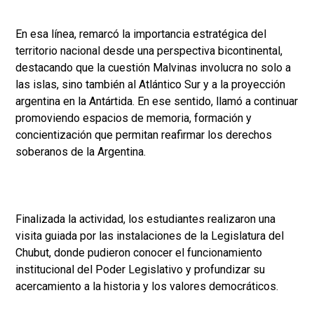
En esa línea, remarcó la importancia estratégica del
territorio nacional desde una perspectiva bicontinental,
destacando que la cuestión Malvinas involucra no solo a
las islas, sino también al Atlántico Sur y a la proyección
argentina en la Antártida. En ese sentido, llamó a continuar
promoviendo espacios de memoria, formación y
concientización que permitan reafirmar los derechos
soberanos de la Argentina.
Finalizada la actividad, los estudiantes realizaron una
visita guiada por las instalaciones de la Legislatura del
Chubut, donde pudieron conocer el funcionamiento
institucional del Poder Legislativo y profundizar su
acercamiento a la historia y los valores democráticos.