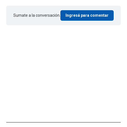
Sumate a la conversación.
Ingresá para comentar