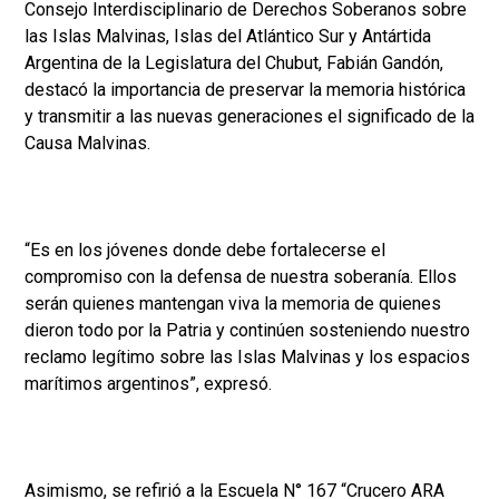
Consejo Interdisciplinario de Derechos Soberanos sobre
las Islas Malvinas, Islas del Atlántico Sur y Antártida
Argentina de la Legislatura del Chubut, Fabián Gandón,
destacó la importancia de preservar la memoria histórica
y transmitir a las nuevas generaciones el significado de la
Causa Malvinas.
“Es en los jóvenes donde debe fortalecerse el
compromiso con la defensa de nuestra soberanía. Ellos
serán quienes mantengan viva la memoria de quienes
dieron todo por la Patria y continúen sosteniendo nuestro
reclamo legítimo sobre las Islas Malvinas y los espacios
marítimos argentinos”, expresó.
Asimismo, se refirió a la Escuela N° 167 “Crucero ARA