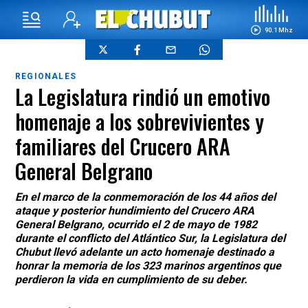
90.1 Mhz
REGIONALES
La Legislatura rindió un emotivo
homenaje a los sobrevivientes y
familiares del Crucero ARA
General Belgrano
En el marco de la conmemoración de los 44 años del
ataque y posterior hundimiento del Crucero ARA
General Belgrano, ocurrido el 2 de mayo de 1982
durante el conflicto del Atlántico Sur, la Legislatura del
Chubut llevó adelante un acto homenaje destinado a
honrar la memoria de los 323 marinos argentinos que
perdieron la vida en cumplimiento de su deber.