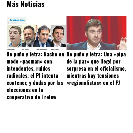
Más Noticias
De puño y letra: Nacho en
De puño y letra: Una «pipa
modo «pacman» con
de la paz» que llegó por
intendentes, ruidos
sorpresa en el oficialismo,
radicales, el PJ intenta
mientras hay tensiones
contener, y dudas por las
«regionalistas» en el PJ
elecciones en la
cooperativa de Trelew