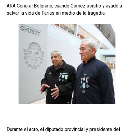
ARA General Belgrano, cuando Gómez asistió y ayudó a
salvar la vida de Farías en medio de la tragedia.
Durante el acto, el diputado provincial y presidente del