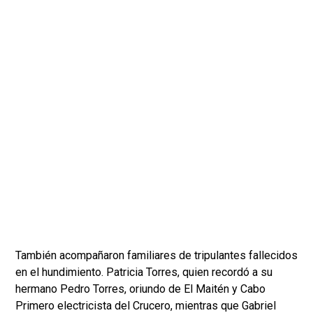
También acompañaron familiares de tripulantes fallecidos
en el hundimiento. Patricia Torres, quien recordó a su
hermano Pedro Torres, oriundo de El Maitén y Cabo
Primero electricista del Crucero, mientras que Gabriel