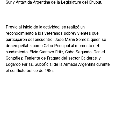
Sur y Antártida Argentina de la Legislatura del Chubut.
Previo al inicio de la actividad, se realizó un
reconocimiento a los veteranos sobrevivientes que
participaron del encuentro: José María Gómez, quien se
desempeñaba como Cabo Principal al momento del
hundimiento; Elvio Gustavo Fritz, Cabo Segundo; Daniel
González, Teniente de Fragata del sector Calderas; y
Edgardo Farías, Suboficial de la Armada Argentina durante
el conflicto bélico de 1982.