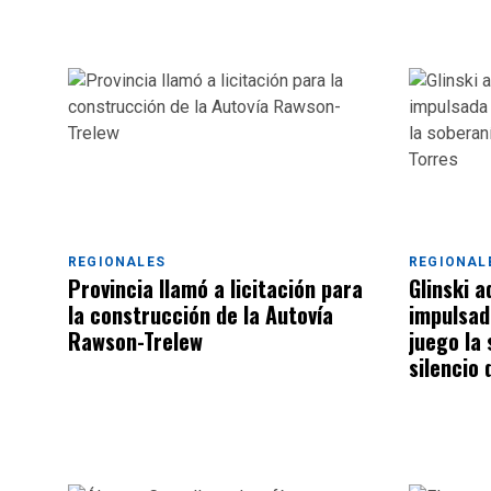
REGIONALES
REGIONAL
Provincia llamó a licitación para
Glinski a
la construcción de la Autovía
impulsad
Rawson-Trelew
juego la 
silencio 