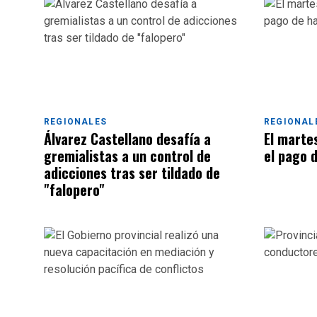
REGIONALES
REGIONAL
Álvarez Castellano desafía a
El marte
gremialistas a un control de
el pago 
adicciones tras ser tildado de
"falopero"