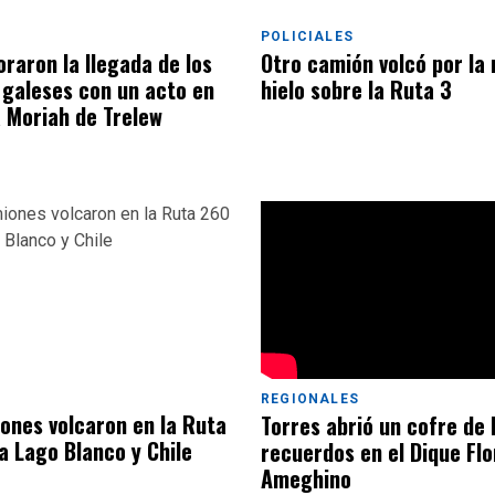
POLICIALES
aron la llegada de los
Otro camión volcó por la n
 galeses con un acto en
hielo sobre la Ruta 3
a Moriah de Trelew
REGIONALES
ones volcaron en la Ruta
Torres abrió un cofre de 
a Lago Blanco y Chile
recuerdos en el Dique Flo
Ameghino