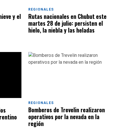
REGIONALES
ieve y el
Rutas nacionales en Chubut este
martes 28 de julio: persisten el
hielo, la niebla y las heladas
REGIONALES
Bomberos de Trevelin realizaron
los
operativos por la nevada en la
rentino
región