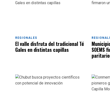
REGIONALES
REGIONAL
El valle disfruta del tradicional Té
Municipi
Gales en distintas capillas
SOEMS fi
paritario