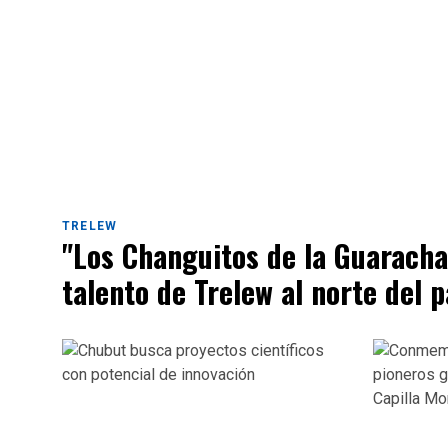
TRELEW
"Los Changuitos de la Guaracha"
talento de Trelew al norte del p