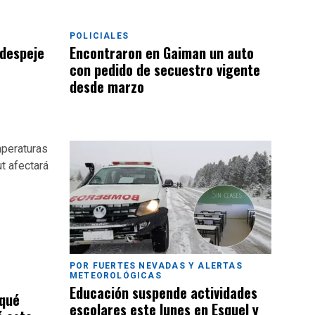
POLICIALES
 despeje
Encontraron en Gaiman un auto
con pedido de secuestro vigente
desde marzo
POR FUERTES NEVADAS Y ALERTAS
METEOROLÓGICAS
Educación suspende actividades
 qué
escolares este lunes en Esquel y