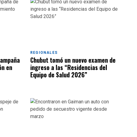
REGIONALES
 campaña
Chubut tomó un nuevo examen de
ón en
ingreso a las “Residencias del
Equipo de Salud 2026”