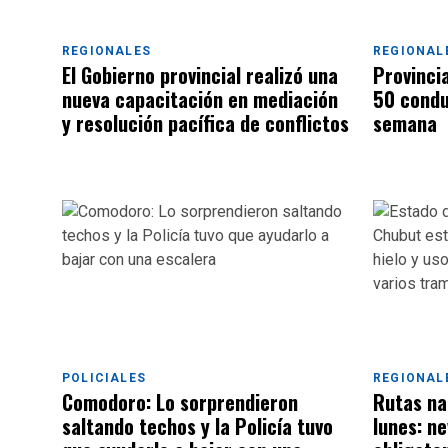
REGIONALES
REGIONAL
El Gobierno provincial realizó una
Provincia
nueva capacitación en mediación
50 condu
y resolución pacífica de conflictos
semana
POLICIALES
REGIONAL
Comodoro: Lo sorprendieron
Rutas na
saltando techos y la Policía tuvo
lunes: ne