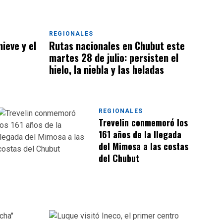
REGIONALES
ieve y el
Rutas nacionales en Chubut este
martes 28 de julio: persisten el
hielo, la niebla y las heladas
REGIONALES
Trevelin conmemoró los
161 años de la llegada
del Mimosa a las costas
del Chubut