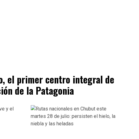
o, el primer centro integral de
ción de la Patagonia