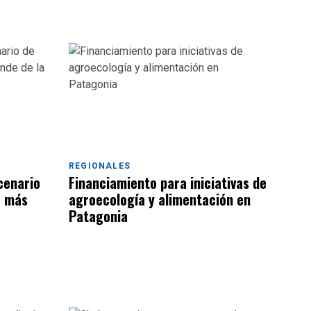
REGIONALES
cenario
Financiamiento para iniciativas de
o más
agroecología y alimentación en
Patagonia